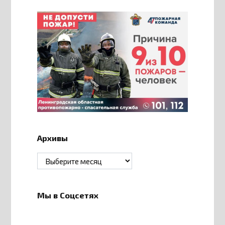
Архивы
Архивы
Мы в Соцсетях