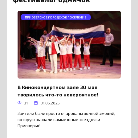
ПРИОЗЕРСКОЕ ГОРОДСКОЕ ПОСЕЛЕНИЕ
В Киноконцертном зале 30 мая
творилось что-то невероятное!
31
31.05.2025
Зрители были просто очарованы волной эмоций,
которую вызвали самые юные звёздочки
Приозерья!