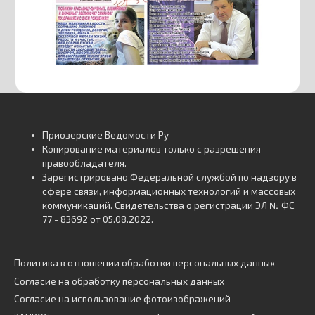
Приозерские Ведомости Ру
Копирование материалов только с разрешения
правообладателя.
Зарегистрировано Федеральной службой по надзору в
сфере связи, информационных технологий и массовых
коммуникаций. Свидетельства о регистрации
ЭЛ № ФС
77 - 83692 от 05.08.2022
.
Политика в отношении обработки персональных данных
Согласие на обработку персональных данных
Согласие на использование фотоизображений