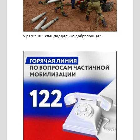
V регионе – спецподдержка добровольцев