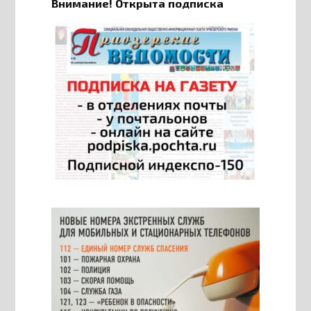
Внимание! Открыта подписка