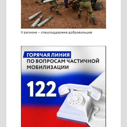
V регионе – спецподдержка добровольцев