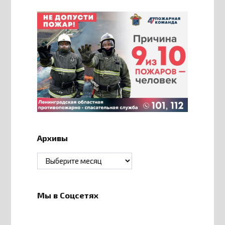
Архивы
Архивы
Мы в Соцсетях