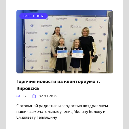
НАЦПРОЕКТЫ
Горячие новости из кванториума г.
Кировска
37
02.03.2025
С огромной радостью и гордостью поздравляем
наших замечательных учениц Милану Белову и
Елизавету Тепляшину