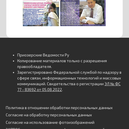
Приозерские Ведомости Ру
Копирование материалов только с разрешения
правообладателя.
Зарегистрировано Федеральной службой по надзору в
сфере связи, информационных технологий и массовых
коммуникаций. Свидетельства о регистрации
ЭЛ № ФС
77 - 83692 от 05.08.2022
.
Политика в отношении обработки персональных данных
Согласие на обработку персональных данных
Согласие на использование фотоизображений