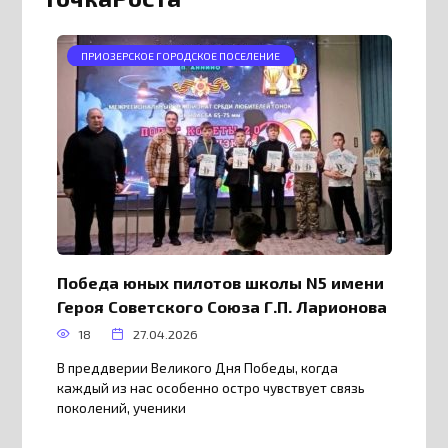
ПРИОЗЕРСКОЕ ГОРОДСКОЕ ПОСЕЛЕНИЕ
Победа юных пилотов школы N5 имени
Героя Советского Союза Г.П. Ларионова
18
27.04.2026
В преддверии Великого Дня Победы, когда
каждый из нас особенно остро чувствует связь
поколений, ученики