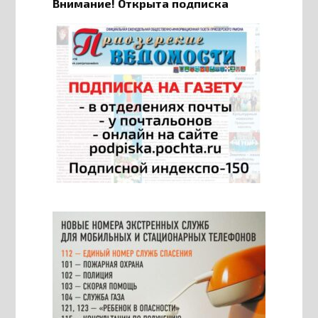
Внимание! Открыта подписка