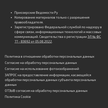
Приозерские Ведомости Ру
Копирование материалов только с разрешения
правообладателя.
Зарегистрировано Федеральной службой по надзору в
сфере связи, информационных технологий и массовых
коммуникаций. Свидетельства о регистрации
ЭЛ № ФС
77 - 83692 от 05.08.2022
.
Политика в отношении обработки персональных данных
Согласие на обработку персональных данных
Согласие на использование фотоизображений
ЗАПРОС на предоставление информации, касающейся
обработки персональных данных субъекта персональных
данных
ОТЗЫВ согласия на обработку персональных данных
Политика Cookie