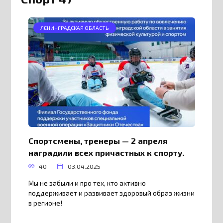
ЛЕНИНГРАДСКАЯ ОБЛАСТЬ
Спортсмены, тренеры — 2 апреля
наградили всех причастных к спорту.
40
03.04.2025
Мы не забыли и про тех, кто активно
поддерживает и развивает здоровый образ жизни
в регионе!