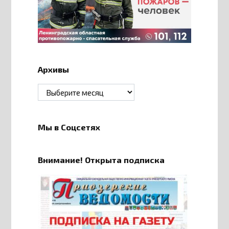
Архивы
Архивы
Мы в Соцсетях
Внимание! Открыта подписка