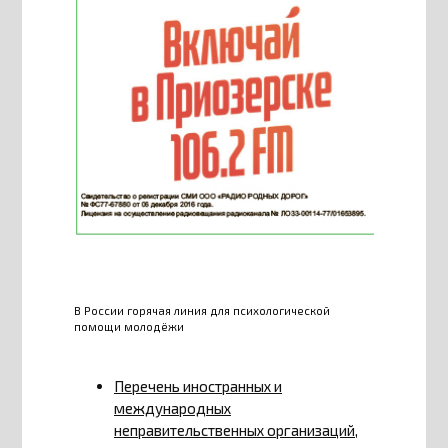
В России горячая линия для психологической
помощи молодёжи
Перечень иностранных и
международных
неправительственных организаций,