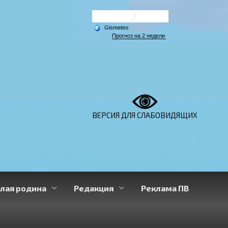
ВЕРСИЯ ДЛЯ СЛАБОВИДЯЩИХ
лая родина
Редакция
Реклама ПВ