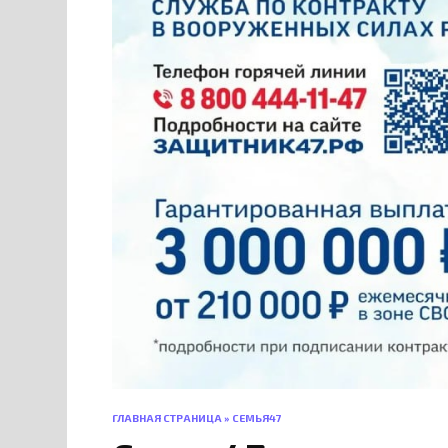
ГЛАВНАЯ СТРАНИЦА
»
СЕМЬЯ47