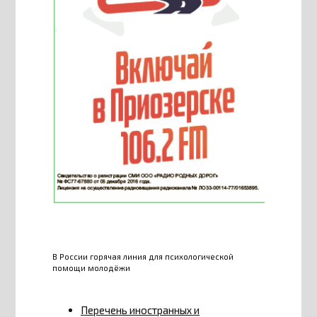
В России горячая линия для психологической
помощи молодёжи
Перечень иностранных и