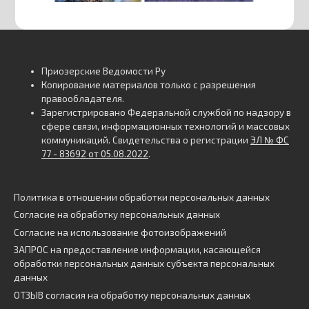
Приозерские Ведомости Ру
Копирование материалов только с разрешения
правообладателя.
Зарегистрировано Федеральной службой по надзору в
сфере связи, информационных технологий и массовых
коммуникаций. Свидетельства о регистрации
ЭЛ № ФС
77 - 83692 от 05.08.2022
.
Политика в отношении обработки персональных данных
Согласие на обработку персональных данных
Согласие на использование фотоизображений
ЗАПРОС на предоставление информации, касающейся
обработки персональных данных субъекта персональных
данных
ОТЗЫВ согласия на обработку персональных данных