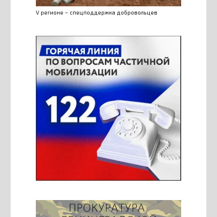
V регионе – спецподдержка добровольцев