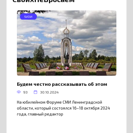
SVOИ
Будем честно рассказывать об этом
93
30.10.2024
На юбилейном Форуме СМИ Ленинградской
области, который состоялся 16–18 октября 2024
года, главный редактор