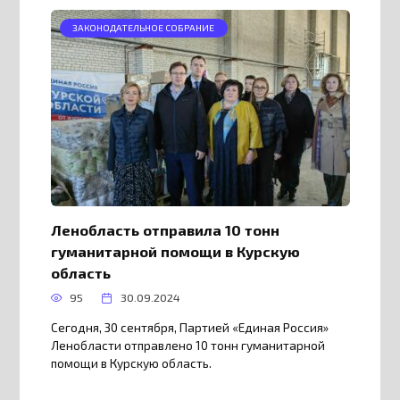
ЗАКОНОДАТЕЛЬНОЕ СОБРАНИЕ
Ленобласть отправила 10 тонн
гуманитарной помощи в Курскую
область
95
30.09.2024
Сегодня, 30 сентября, Партией «Единая Россия»
Ленобласти отправлено 10 тонн гуманитарной
помощи в Курскую область.