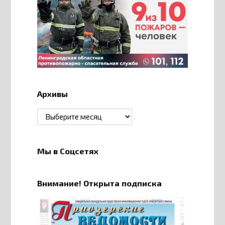
Архивы
Архивы
Мы в Соцсетях
Внимание! Открыта подписка