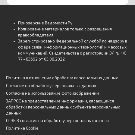
Приозерские Ведомости Ру
Копирование материалов только с разрешения
правообладателя.
Зарегистрировано Федеральной службой по надзору в
сфере связи, информационных технологий и массовых
коммуникаций. Свидетельства о регистрации
ЭЛ № ФС
77 - 83692 от 05.08.2022
.
Политика в отношении обработки персональных данных
Согласие на обработку персональных данных
Согласие на использование фотоизображений
ЗАПРОС на предоставление информации, касающейся
обработки персональных данных субъекта персональных
данных
ОТЗЫВ согласия на обработку персональных данных
Политика Cookie