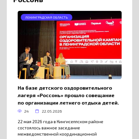
ЛЕНИНГРАДСКАЯ ОБЛАСТЬ
На базе детского оздоровительного
лагеря «Россонь» прошло совещание
по организации летнего отдыха детей.
24
22.05.2026
22 мая 2026 года в Кингисеппском районе
состоялось важное заседание
межведомственной координационной