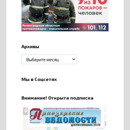
Архивы
Архивы
Мы в Соцсетях
Внимание! Открыта подписка