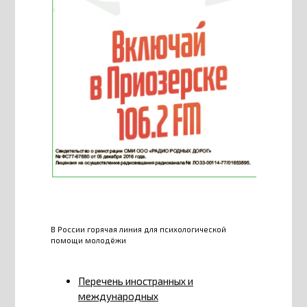
В России горячая линия для психологической
помощи молодёжи
Перечень иностранных и
международных