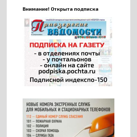
Внимание! Открыта подписка