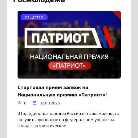
ОБЩЕСТВО
Стартовал приём заявок на
Национальную премию «Патриот»!
6
02.08.2026
В Год единства народов России есть возможность
получить признание на федеральном уровне за
вклад в патриотическое