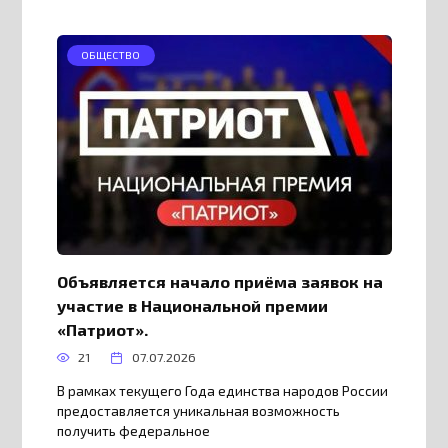
ОБЩЕСТВО
Объявляется начало приёма заявок на
участие в Национальной премии
«Патриот».
21
07.07.2026
В рамках текущего Года единства народов России
предоставляется уникальная возможность
получить федеральное