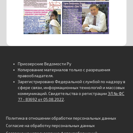
Приозерские Ведомости Ру
Копирование материалов только с разрешения
правообладателя.
Зарегистрировано Федеральной службой по надзору в
сфере связи, информационных технологий и массовых
коммуникаций. Свидетельства о регистрации
ЭЛ № ФС
77 - 83692 от 05.08.2022
.
Политика в отношении обработки персональных данных
Согласие на обработку персональных данных