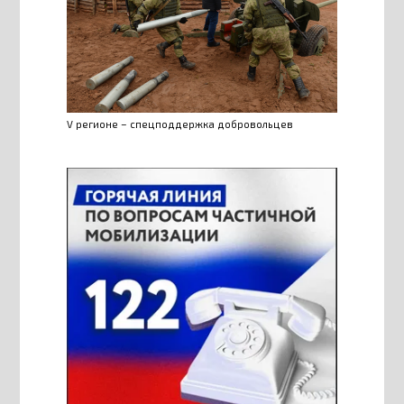
V регионе – спецподдержка добровольцев