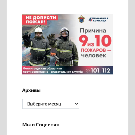
Архивы
Архивы
Мы в Соцсетях