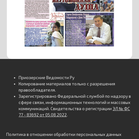
Приозерские Ведомости Ру
Копирование материалов только с разрешения
правообладателя.
Зарегистрировано Федеральной службой по надзору в
сфере связи, информационных технологий и массовых
коммуникаций. Свидетельства о регистрации
ЭЛ № ФС
77 - 83692 от 05.08.2022
.
Политика в отношении обработки персональных данных