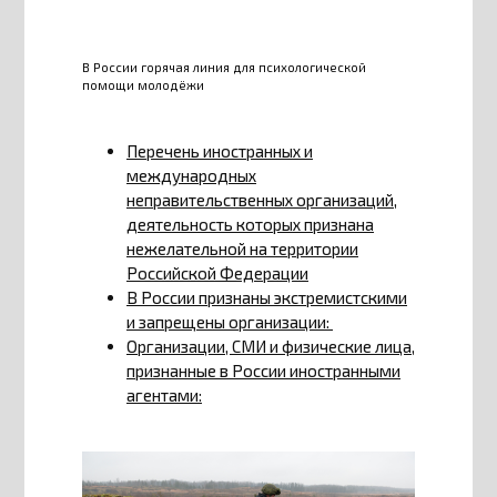
В России горячая линия для психологической
помощи молодёжи
Перечень иностранных и
международных
неправительственных организаций,
деятельность которых признана
нежелательной на территории
Российской Федерации
В России признаны экстремистскими
и запрещены организации:
Организации, СМИ и физические лица,
признанные в России иностранными
агентами: