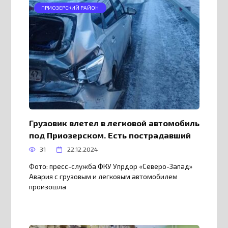
ПРИОЗЕРСКИЙ РАЙОН
Грузовик влетел в легковой автомобиль
под Приозерском. Есть пострадавший
31
22.12.2024
Фото: пресс-служба ФКУ Упрдор «Северо-Запад»
Авария с грузовым и легковым автомобилем
произошла