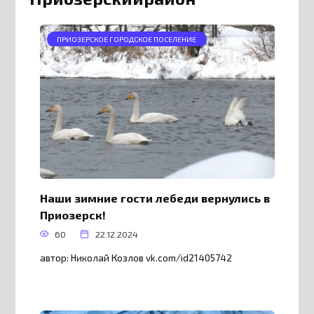
ПРИОЗЕРСКОЕ ГОРОДСКОЕ ПОСЕЛЕНИЕ
Наши зимние гости лебеди вернулись в
Приозерск!
60
22.12.2024
автор: Николай Козлов vk.com/id21405742