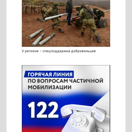
V регионе – спецподдержка добровольцев