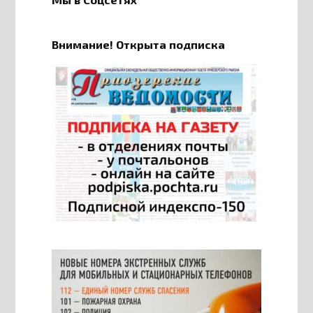
Внимание! Открыта подписка