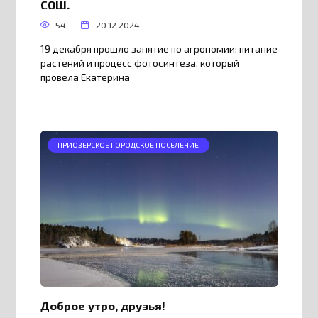
СОШ.
54
20.12.2024
19 декабря прошло занятие по агрономии: питание
растений и процесс фотосинтеза, который
провела Екатерина
ПРИОЗЕРСКОЕ ГОРОДСКОЕ ПОСЕЛЕНИЕ
Доброе утро, друзья!