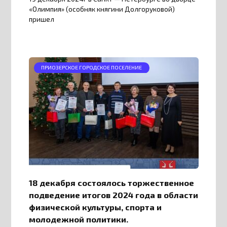
«Олимпия» (особняк княгини Долгоруковой)
пришел
ПРИОЗЕРСКОЕ ГОРОДСКОЕ ПОСЕЛЕНИЕ
18 декабря состоялось торжественное
подведение итогов 2024 года в области
физической культуры, спорта и
молодежной политики.