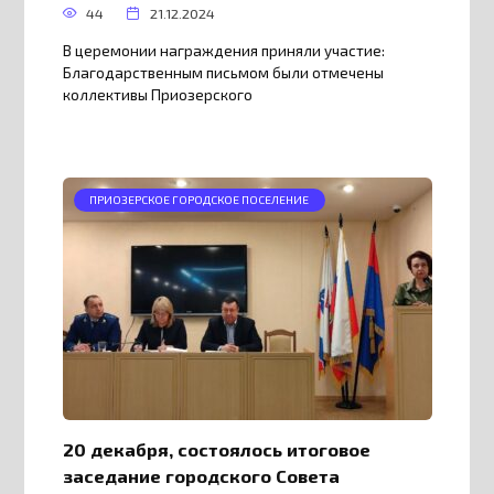
44
21.12.2024
В церемонии награждения приняли участие:
Благодарственным письмом были отмечены
коллективы Приозерского
ПРИОЗЕРСКОЕ ГОРОДСКОЕ ПОСЕЛЕНИЕ
20 декабря, состоялось итоговое
заседание городского Совета