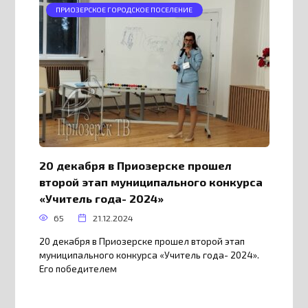
ПРИОЗЕРСКОЕ ГОРОДСКОЕ ПОСЕЛЕНИЕ
20 декабря в Приозерске прошел
второй этап муниципального конкурса
«Учитель года- 2024»
65
21.12.2024
20 декабря в Приозерске прошел второй этап
муниципального конкурса «Учитель года- 2024».
Его победителем