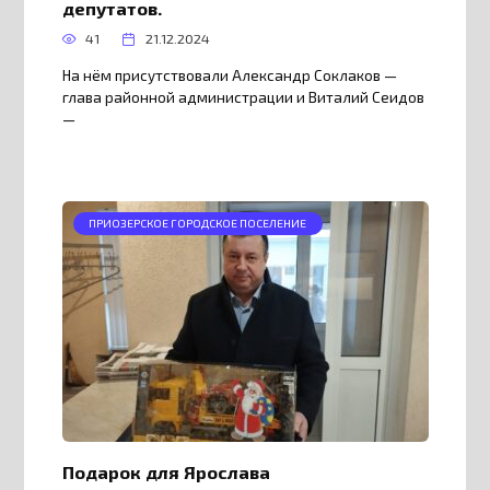
депутатов.
41
21.12.2024
На нём присутствовали Александр Соклаков —
глава районной администрации и Виталий Сеидов
—
ПРИОЗЕРСКОЕ ГОРОДСКОЕ ПОСЕЛЕНИЕ
Подарок для Ярослава