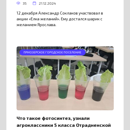
35
21.12.2024
12 декабря Александр Соклаков участвовал в
акции «Елка желаний». Ему достался шарик с
желанием Ярослава.
ПРИОЗЕРСКОЕ ГОРОДСКОЕ ПОСЕЛЕНИЕ
Что такое фотосинтез, узнали
агроклассники 5 класса Отрадненской