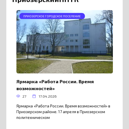
ПРИОЗЕРСКОЕ ГОРОДСКОЕ ПОСЕЛЕНИЕ
Ярмарка «Работа России. Время
возможностей»
27
17.04.2026
Ярмарка «Работа России. Время возможностей» в
Приозерском районе. 17 апреля в Приозерском
политехническом