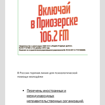
В России горячая линия для психологической
помощи молодёжи
Перечень иностранных и
международных
неправительственных организаций,