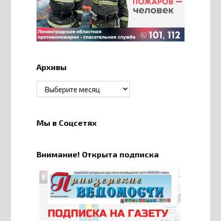
Архивы
Архивы
Мы в Соцсетях
Внимание! Открыта подписка