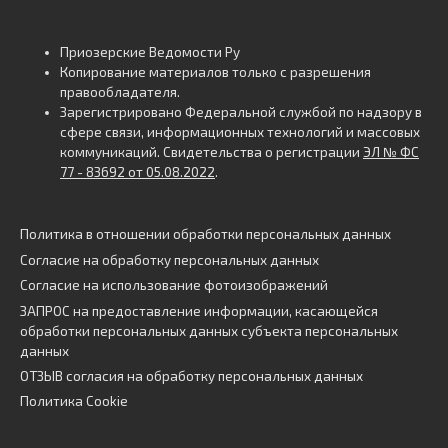
Приозерские Ведомости Ру
Копирование материалов только с разрешения
правообладателя.
Зарегистрировано Федеральной службой по надзору в
сфере связи, информационных технологий и массовых
коммуникаций. Свидетельства о регистрации
ЭЛ № ФС
77 - 83692 от 05.08.2022
.
Политика в отношении обработки персональных данных
Согласие на обработку персональных данных
Согласие на использование фотоизображений
ЗАПРОС на предоставление информации, касающейся
обработки персональных данных субъекта персональных
данных
ОТЗЫВ согласия на обработку персональных данных
Политика Cookie