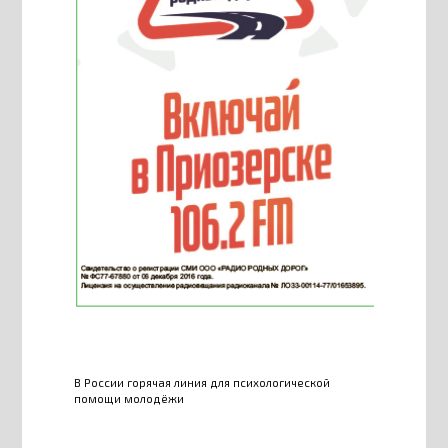
В России горячая линия для психологической
помощи молодёжи