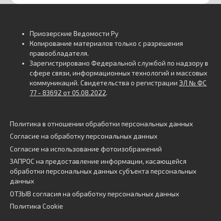
Приозерские Ведомости Ру
Копирование материалов только с разрешения
правообладателя.
Зарегистрировано Федеральной службой по надзору в
сфере связи, информационных технологий и массовых
коммуникаций. Свидетельства о регистрации
ЭЛ № ФС
77 - 83692 от 05.08.2022
.
Политика в отношении обработки персональных данных
Согласие на обработку персональных данных
Согласие на использование фотоизображений
ЗАПРОС на предоставление информации, касающейся
обработки персональных данных субъекта персональных
данных
ОТЗЫВ согласия на обработку персональных данных
Политика Cookie