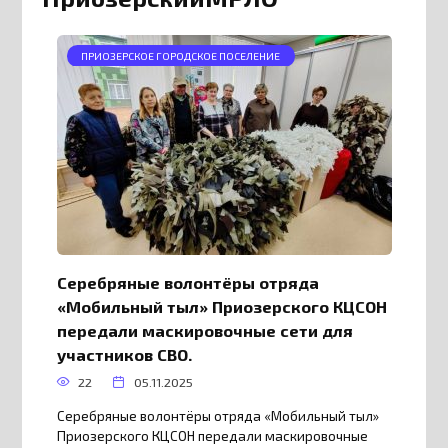
ПРИОЗЕРСКОЕ ГОРОДСКОЕ ПОСЕЛЕНИЕ
Серебряные волонтёры отряда
«Мобильный тыл» Приозерского КЦСОН
передали маскировочные сети для
участников СВО.
22
05.11.2025
Серебряные волонтёры отряда «Мобильный тыл»
Приозерского КЦСОН передали маскировочные