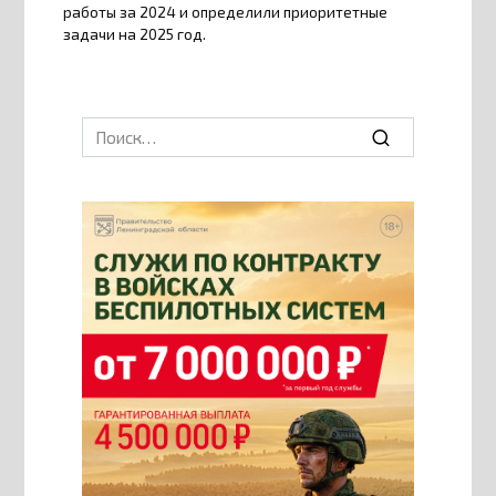
работы за 2024 и определили приоритетные
задачи на 2025 год.
Search
for: