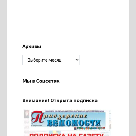
Архивы
Архивы
Мы в Соцсетях
Внимание! Открыта подписка