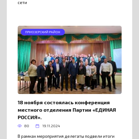
сети
ПРИОЗЕРСКИЙ РАЙОН
18 ноября состоялась конференция
местного отделения Партии «ЕДИНАЯ
РОССИЯ».
80
19.11.2024
В рамках мероприятия делегаты подвели итоги