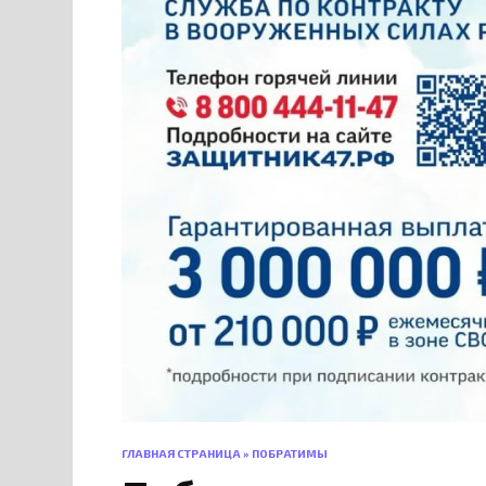
ГЛАВНАЯ СТРАНИЦА
»
ПОБРАТИМЫ