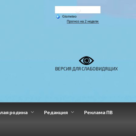
ВЕРСИЯ ДЛЯ СЛАБОВИДЯЩИХ
лая родина
Редакция
Реклама ПВ