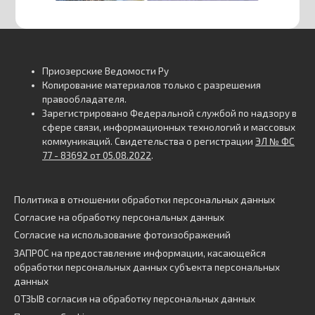
Приозерские Ведомости Ру
Копирование материалов только с разрешения
правообладателя.
Зарегистрировано Федеральной службой по надзору в
сфере связи, информационных технологий и массовых
коммуникаций. Свидетельства о регистрации
ЭЛ № ФС
77 - 83692 от 05.08.2022
.
Политика в отношении обработки персональных данных
Согласие на обработку персональных данных
Согласие на использование фотоизображений
ЗАПРОС на предоставление информации, касающейся
обработки персональных данных субъекта персональных
данных
ОТЗЫВ согласия на обработку персональных данных