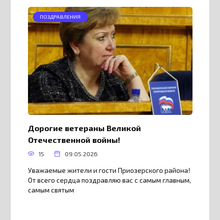
ПОЗДРАВЛЕНИЯ
Дорогие ветераны Великой
Отечественной войны!
15
09.05.2026
Уважаемые жители и гости Приозерского района!
От всего сердца поздравляю вас с самым главным,
самым святым