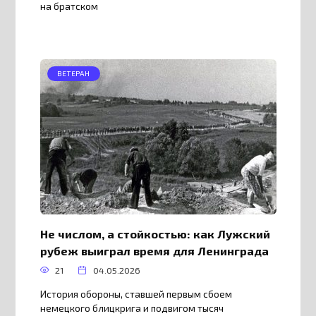
на братском
ВЕТЕРАН
Не числом, а стойкостью: как Лужский
рубеж выиграл время для Ленинграда
21
04.05.2026
История обороны, ставшей первым сбоем
немецкого блицкрига и подвигом тысяч