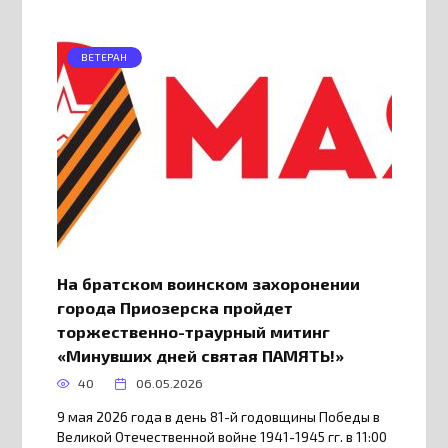
ВЕТЕРАН
На братском воинском захоронении
города Приозерска пройдет
торжественно-траурный митинг
«Минувших дней святая ПАМЯТЬ!»
40
06.05.2026
9 мая 2026 года в день 81-й годовщины Победы в
Великой Отечественной войне 1941-1945 гг. в 11:00