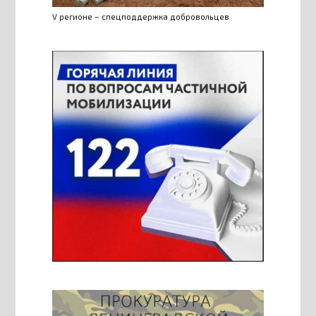
V регионе – спецподдержка добровольцев