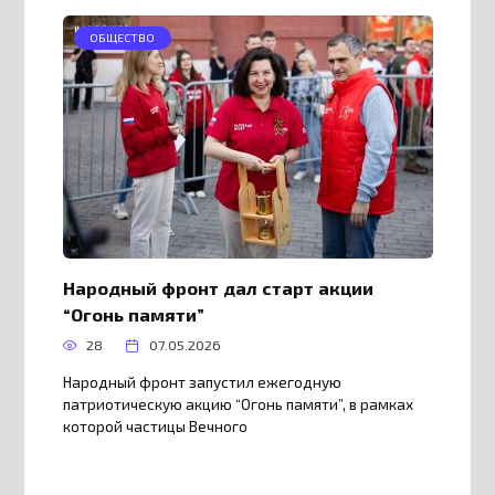
ОБЩЕСТВО
Народный фронт дал старт акции
“Огонь памяти”
28
07.05.2026
Народный фронт запустил ежегодную
патриотическую акцию “Огонь памяти”, в рамках
которой частицы Вечного