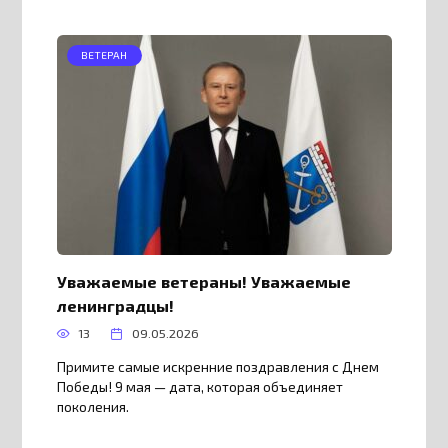
ВЕТЕРАН
Уважаемые ветераны! Уважаемые
ленинградцы!
13
09.05.2026
Примите самые искренние поздравления с Днем
Победы! 9 мая — дата, которая объединяет
поколения.