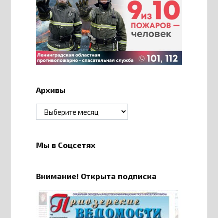
Архивы
Архивы
Мы в Соцсетях
Внимание! Открыта подписка