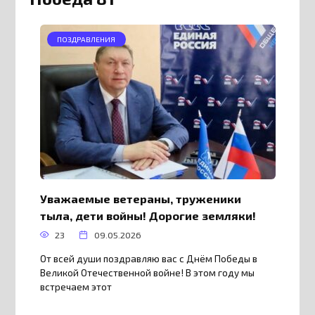
ПОЗДРАВЛЕНИЯ
Уважаемые ветераны, труженики
тыла, дети войны! Дорогие земляки!
23
09.05.2026
От всей души поздравляю вас с Днём Победы в
Великой Отечественной войне! В этом году мы
встречаем этот