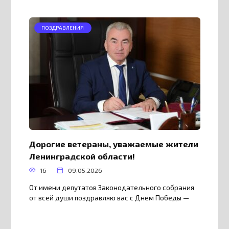
ПОЗДРАВЛЕНИЯ
Дорогие ветераны, уважаемые жители
Ленинградской области!
16
09.05.2026
От имени депутатов Законодательного собрания
от всей души поздравляю вас с Днем Победы —