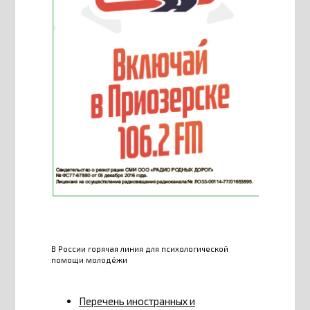
В России горячая линия для психологической
помощи молодёжи
Перечень иностранных и