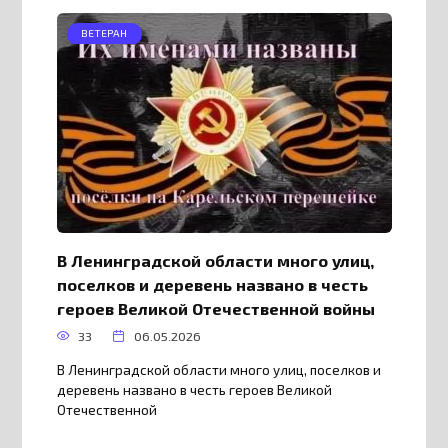
ВЕТЕРАН
В Ленинградской области много улиц,
поселков и деревень названо в честь
героев Великой Отечественной войны
33
06.05.2026
В Ленинградской области много улиц, поселков и
деревень названо в честь героев Великой
Отечественной