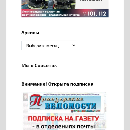
Архивы
Архивы
Мы в Соцсетях
Внимание! Открыта подписка