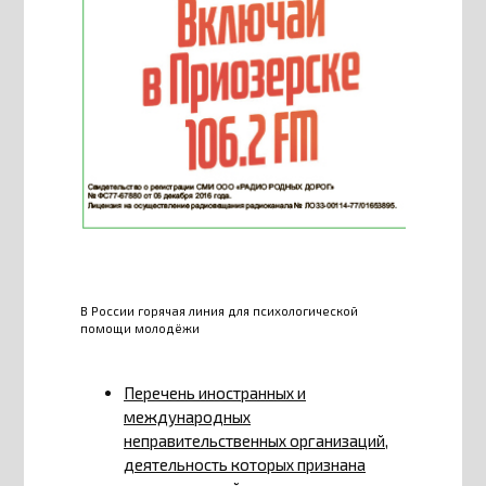
В России горячая линия для психологической
помощи молодёжи
Перечень иностранных и
международных
неправительственных организаций,
деятельность которых признана