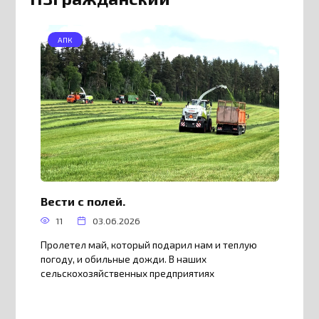
АПК
Вести с полей.
11
03.06.2026
Пролетел май, который подарил нам и теплую
погоду, и обильные дожди. В наших
сельскохозяйственных предприятиях