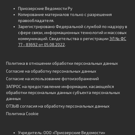
Приозерские Ведомости Ру
Копирование материалов только с разрешения
правообладателя.
Зарегистрировано Федеральной службой по надзору в
сфере связи, информационных технологий и массовых
коммуникаций. Свидетельства о регистрации
ЭЛ № ФС
77 - 83692 от 05.08.2022
.
Политика в отношении обработки персональных данных
Согласие на обработку персональных данных
Согласие на использование фотоизображений
ЗАПРОС на предоставление информации, касающейся
обработки персональных данных субъекта персональных
данных
ОТЗЫВ согласия на обработку персональных данных
Политика Cookie
Учредитель: ООО «Приозерские Ведомости»