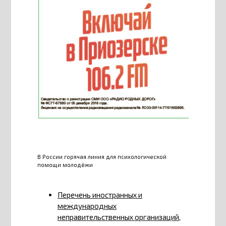
В России горячая линия для психологической
помощи молодёжи
Перечень иностранных и
международных
неправительственных организаций,