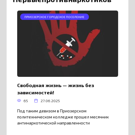
ПРИОЗЕРСКОЕ ГОРОДСКОЕ ПОСЕЛЕНИЕ
Свободная жизнь — жизнь без
зависимостей!
65
27.06.2025
Под таким девизом в Приозерском
политехническом колледже прошел месячник
антинаркотической направленности