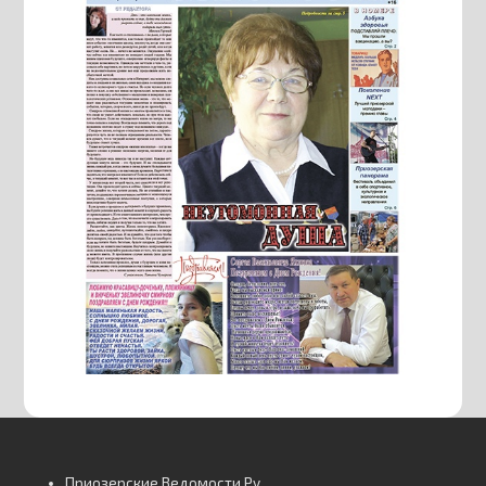
Приозерские Ведомости Ру