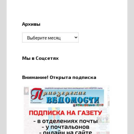
Архивы
Архивы
Мы в Соцсетях
Внимание! Открыта подписка