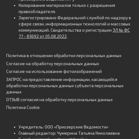
Копирование материалов только с разрешения
правообладателя.
Зарегистрировано Федеральной службой по надзору в
сфере связи, информационных технологий и массовых
коммуникаций. Свидетельства о регистрации
ЭЛ № ФС
77 - 83692 от 05.08.2022
.
Политика в отношении обработки персональных данных
Согласие на обработку персональных данных
Согласие на использование фотоизображений
ЗАПРОС на предоставление информации, касающейся
обработки персональных данных субъекта персональных
данных
ОТЗЫВ согласия на обработку персональных данных
Политика Cookie
Учредитель: ООО «Приозерские Ведомости»
Главный редактор: Чумерина Татьяна Николаевна