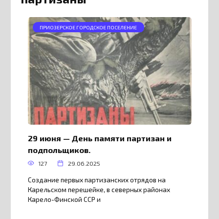
ПРИОЗЕРСКОЕ ГОРОДСКОЕ ПОСЕЛЕНИЕ
29 июня — День памяти партизан и
подпольщиков.
127
29.06.2025
Создание первых партизанских отрядов на
Карельском перешейке, в северных районах
Карело-Финской ССР и