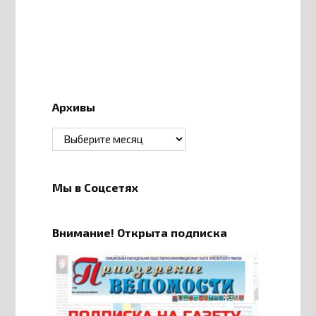
Архивы
Архивы
Мы в Соцсетях
Внимание! Открыта подписка