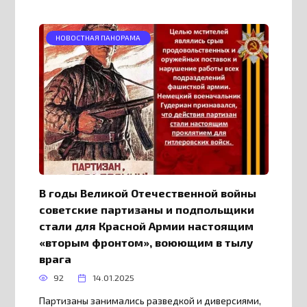
НОВОСТНАЯ ПАНОРАМА
В годы Великой Отечественной войны
советские партизаны и подпольщики
стали для Красной Армии настоящим
«вторым фронтом», воюющим в тылу
врага
92
14.01.2025
Партизаны занимались разведкой и диверсиями,