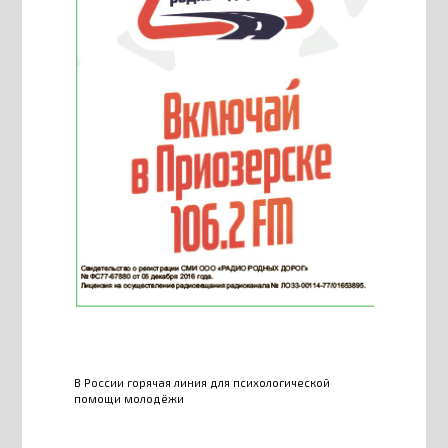
В России горячая линия для психологической
помощи молодёжи