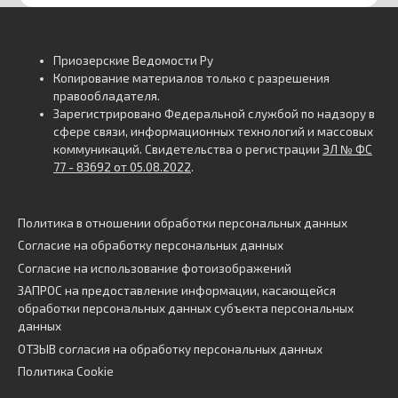
Приозерские Ведомости Ру
Копирование материалов только с разрешения
правообладателя.
Зарегистрировано Федеральной службой по надзору в
сфере связи, информационных технологий и массовых
коммуникаций. Свидетельства о регистрации
ЭЛ № ФС
77 - 83692 от 05.08.2022
.
Политика в отношении обработки персональных данных
Согласие на обработку персональных данных
Согласие на использование фотоизображений
ЗАПРОС на предоставление информации, касающейся
обработки персональных данных субъекта персональных
данных
ОТЗЫВ согласия на обработку персональных данных
Политика Cookie