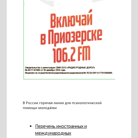
В России горячая линия для психологической
помощи молодёжи
Перечень иностранных и
международных