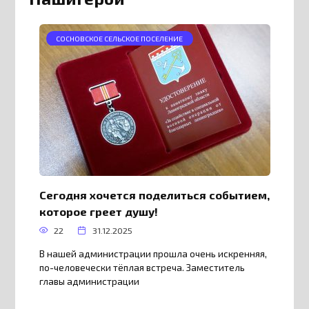
СОСНОВСКОЕ СЕЛЬСКОЕ ПОСЕЛЕНИЕ
Сегодня хочется поделиться событием,
которое греет душу!
22
31.12.2025
В нашей администрации прошла очень искренняя,
по-человечески тёплая встреча. Заместитель
главы администрации