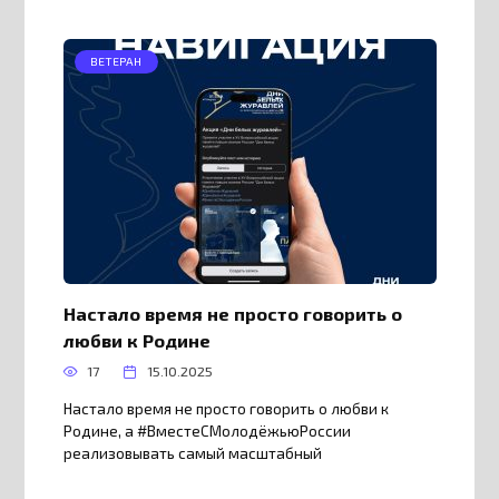
ВЕТЕРАН
Настало время не просто говорить о
любви к Родине
17
15.10.2025
Настало время не просто говорить о любви к
Родине, а #ВместеСМолодёжьюРоссии
реализовывать самый масштабный