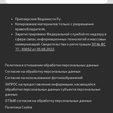
Приозерские Ведомости Ру
Копирование материалов только с разрешения
правообладателя.
Зарегистрировано Федеральной службой по надзору в
сфере связи, информационных технологий и массовых
коммуникаций. Свидетельства о регистрации
ЭЛ № ФС
77 - 83692 от 05.08.2022
.
Политика в отношении обработки персональных данных
Согласие на обработку персональных данных
Согласие на использование фотоизображений
ЗАПРОС на предоставление информации, касающейся
обработки персональных данных субъекта персональных
данных
ОТЗЫВ согласия на обработку персональных данных
Политика Cookie