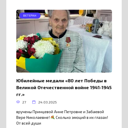
ВЕТЕРАН
Юбилейные медали «80 лет Победы в
Великой Отечественной войне 1941-1945
гг.»
27
24.03.2025
вручены Принцевой Анне Петровне и Забаевой
Вере Николаевне!
Сколько эмоций в их глазах!
От всей души