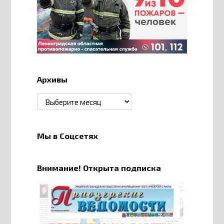
Архивы
Архивы
Мы в Соцсетях
Внимание! Открыта подписка