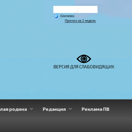
ВЕРСИЯ ДЛЯ СЛАБОВИДЯЩИХ
лая родина
Редакция
Реклама ПВ