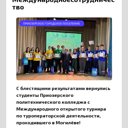
тво
ПРИОЗЕРСКОЕ ГОРОДСКОЕ ПОСЕЛЕНИЕ
С блестящими результатами вернулись
студенты Приозерского
политехнического колледжа с
Международного открытого турнира
по туроператорской деятельности,
проходившего в Могилёве!