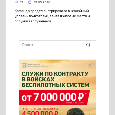
17
19.05.2026
Команда продемонстрировала высочайший
уровень подготовки, заняв призовые места и
получив заслуженное
Search
for: