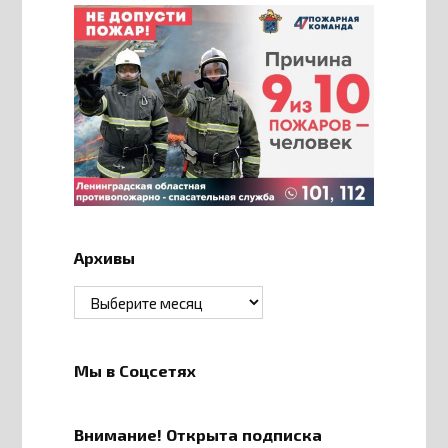
Архивы
Архивы
Мы в Соцсетях
Внимание! Открыта подписка