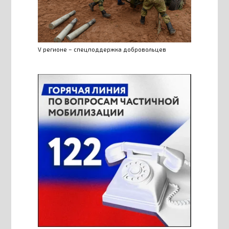
V регионе – спецподдержка добровольцев