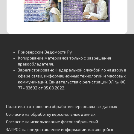
Приозерские Ведомости Ру
Копирование материалов только с разрешения
правообладателя.
Зарегистрировано Федеральной службой по надзору в
сфере связи, информационных технологий и массовых
коммуникаций. Свидетельства о регистрации
ЭЛ № ФС
77 - 83692 от 05.08.2022
.
Политика в отношении обработки персональных данных
Согласие на обработку персональных данных
Согласие на использование фотоизображений
ЗАПРОС на предоставление информации, касающейся