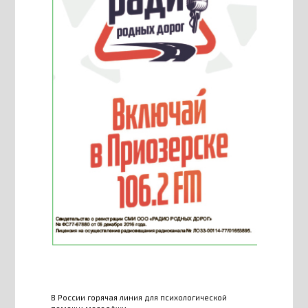
В России горячая линия для психологической