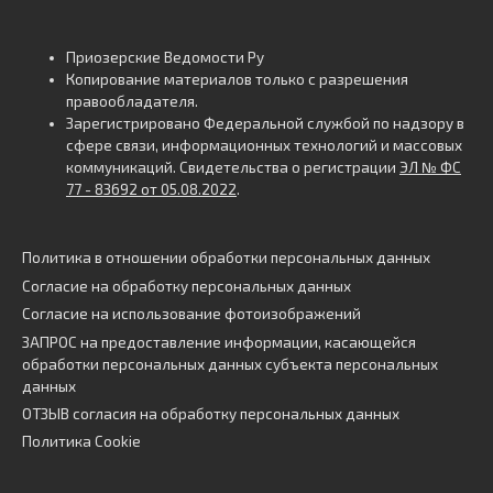
Приозерские Ведомости Ру
Копирование материалов только с разрешения
правообладателя.
Зарегистрировано Федеральной службой по надзору в
сфере связи, информационных технологий и массовых
коммуникаций. Свидетельства о регистрации
ЭЛ № ФС
77 - 83692 от 05.08.2022
.
Политика в отношении обработки персональных данных
Согласие на обработку персональных данных
Согласие на использование фотоизображений
ЗАПРОС на предоставление информации, касающейся
обработки персональных данных субъекта персональных
данных
ОТЗЫВ согласия на обработку персональных данных
Политика Cookie