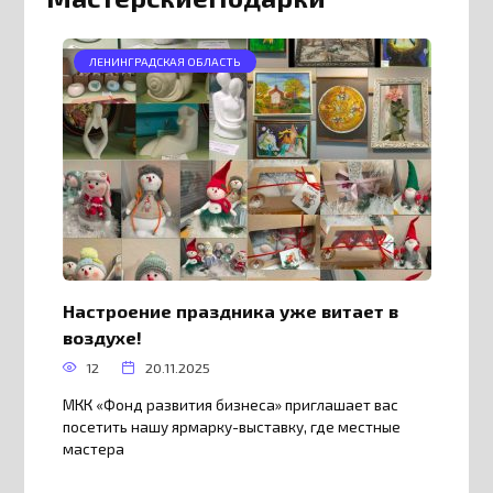
ЛЕНИНГРАДСКАЯ ОБЛАСТЬ
Настроение праздника уже витает в
воздухе!
12
20.11.2025
МКК «Фонд развития бизнеса» приглашает вас
посетить нашу ярмарку-выставку, где местные
мастера