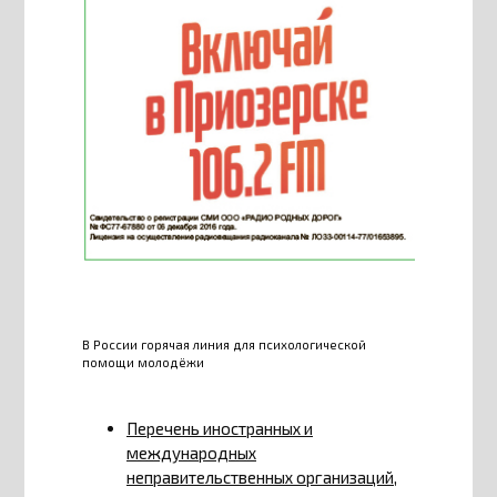
В России горячая линия для психологической
помощи молодёжи
Перечень иностранных и
международных
неправительственных организаций,