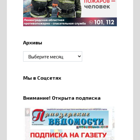
Архивы
Архивы
Мы в Соцсетях
Внимание! Открыта подписка