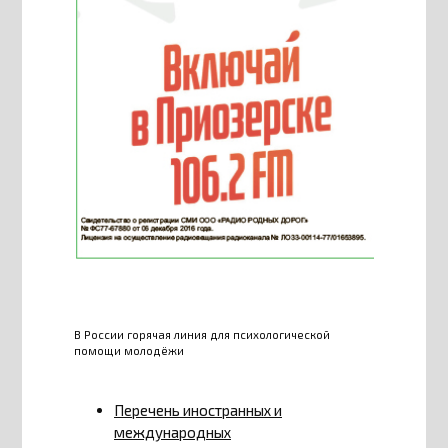
В России горячая линия для психологической
помощи молодёжи
Перечень иностранных и
международных