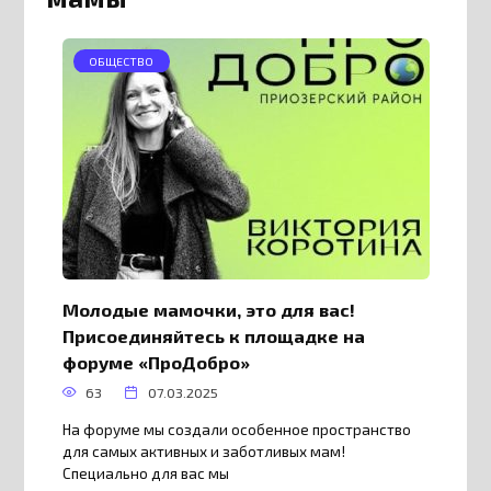
ОБЩЕСТВО
Молодые мамочки, это для вас!
Присоединяйтесь к площадке на
форуме «ПроДобро»
63
07.03.2025
На форуме мы создали особенное пространство
для самых активных и заботливых мам!
Специально для вас мы