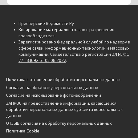
Приозерские Ведомости Ру
Копирование материалов только с разрешения
правообладателя.
Зарегистрировано Федеральной службой по надзору в
сфере связи, информационных технологий и массовых
коммуникаций. Свидетельства о регистрации
ЭЛ № ФС
77 - 83692 от 05.08.2022
.
Политика в отношении обработки персональных данных
Согласие на обработку персональных данных
Согласие на использование фотоизображений
ЗАПРОС на предоставление информации, касающейся
обработки персональных данных субъекта персональных
данных
ОТЗЫВ согласия на обработку персональных данных
Политика Cookie