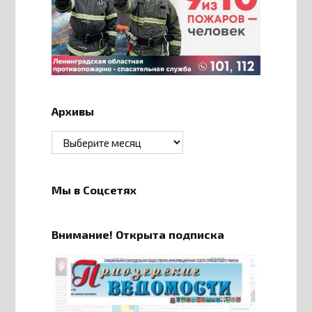
Архивы
Архивы
Мы в Соцсетях
Внимание! Открыта подписка