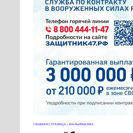
ГЛАВНАЯ СТРАНИЦА
»
МАЛЫЙБИЗНЕС