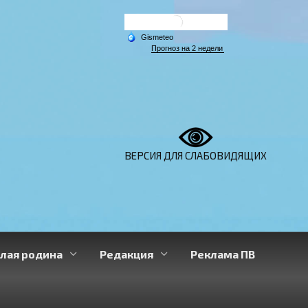
ВЕРСИЯ ДЛЯ СЛАБОВИДЯЩИХ
лая родина
Редакция
Реклама ПВ