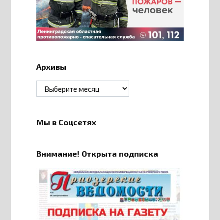
Архивы
Архивы
Мы в Соцсетях
Внимание! Открыта подписка