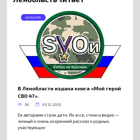
КУЛЬТУРА
В Ленобласти издана книга «Мой герой
СВО 47».
36
03.12.2025
Ее авторами стали дети. Их эссе, стихи и видео —
личный и очень искренний рассказ о родных,
участвующих