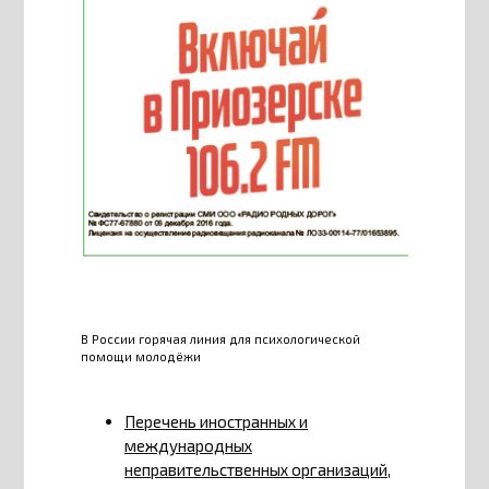
В России горячая линия для психологической
помощи молодёжи
Перечень иностранных и
международных
неправительственных организаций,