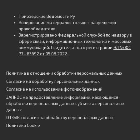
Приозерские Ведомости Ру
Копирование материалов только с разрешения
правообладателя.
Зарегистрировано Федеральной службой по надзору в
сфере связи, информационных технологий и массовых
коммуникаций. Свидетельства о регистрации
ЭЛ № ФС
77 - 83692 от 05.08.2022
.
Политика в отношении обработки персональных данных
Согласие на обработку персональных данных
Согласие на использование фотоизображений
ЗАПРОС на предоставление информации, касающейся
обработки персональных данных субъекта персональных
данных
ОТЗЫВ согласия на обработку персональных данных
Политика Cookie