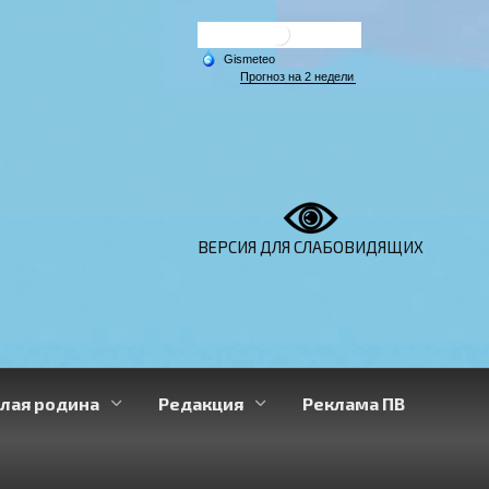
ВЕРСИЯ ДЛЯ СЛАБОВИДЯЩИХ
лая родина
Редакция
Реклама ПВ