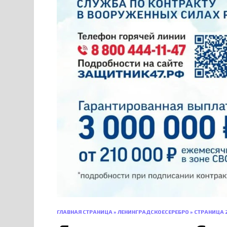
ГЛАВНАЯ СТРАНИЦА
»
ЛЕНИНГРАДСКОЕСЕРЕБРО
»
СТРАНИЦА 