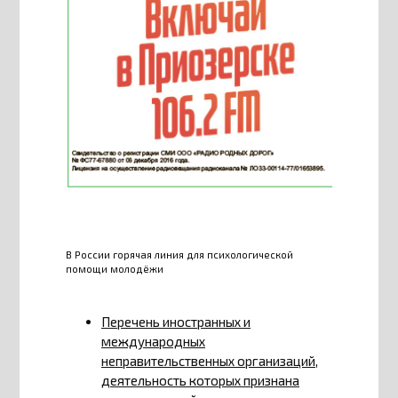
В России горячая линия для психологической
помощи молодёжи
Перечень иностранных и
международных
неправительственных организаций,
деятельность которых признана