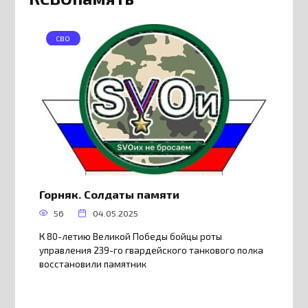
СВО
Горняк. Солдаты памяти
56
04.05.2025
К 80-летию Великой Победы бойцы роты
управления 239-го гвардейского танкового полка
восстановили памятник