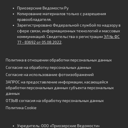
Приозерские Ведомости Ру
Копирование материалов только с разрешения
правообладателя.
Зарегистрировано Федеральной службой по надзору в
сфере связи, информационных технологий и массовых
коммуникаций. Свидетельства о регистрации
ЭЛ № ФС
77 - 83692 от 05.08.2022
.
Политика в отношении обработки персональных данных
Согласие на обработку персональных данных
Согласие на использование фотоизображений
ЗАПРОС на предоставление информации, касающейся
обработки персональных данных субъекта персональных
данных
ОТЗЫВ согласия на обработку персональных данных
Политика Cookie
Учредитель: ООО «Приозерские Ведомости»