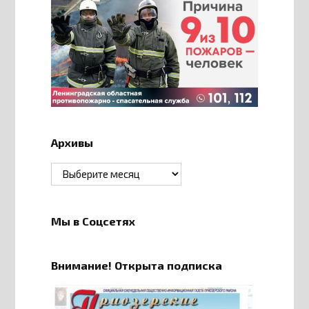
Архивы
Архивы
Мы в Соцсетях
Внимание! Открыта подписка