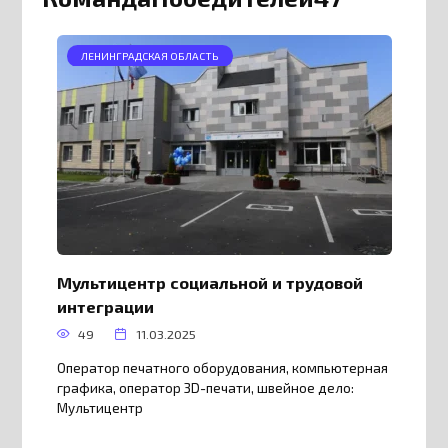
ЛЕНИНГРАДСКАЯ ОБЛАСТЬ
Мультицентр социальной и трудовой
интеграции
49
11.03.2025
Оператор печатного оборудования, компьютерная
графика, оператор 3D-печати, швейное дело:
Мультицентр