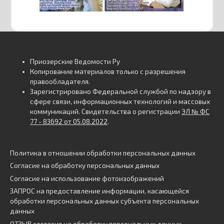
Приозерские Ведомости Ру
Копирование материалов только с разрешения
правообладателя.
Зарегистрировано Федеральной службой по надзору в
сфере связи, информационных технологий и массовых
коммуникаций. Свидетельства о регистрации
ЭЛ № ФС
77 - 83692 от 05.08.2022
.
Политика в отношении обработки персональных данных
Согласие на обработку персональных данных
Согласие на использование фотоизображений
ЗАПРОС на предоставление информации, касающейся
обработки персональных данных субъекта персональных
данных
ОТЗЫВ согласия на обработку персональных данных