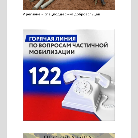
V регионе – спецподдержка добровольцев