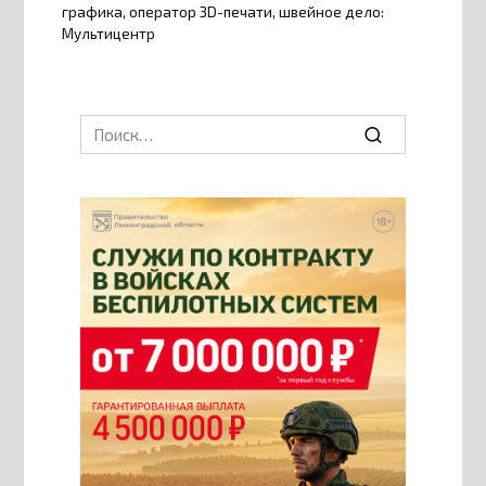
графика, оператор 3D-печати, швейное дело:
Мультицентр
Search
for: