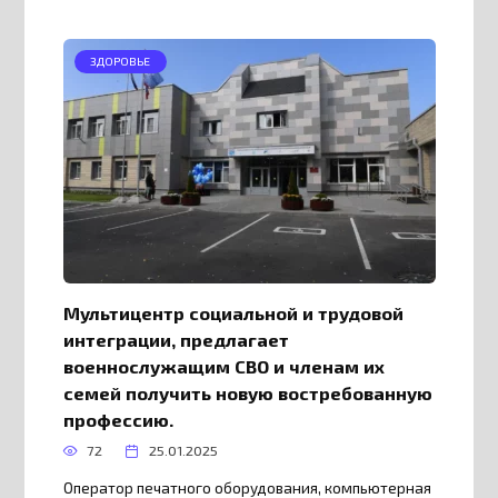
ЗДОРОВЬЕ
Мультицентр социальной и трудовой
интеграции, предлагает
военнослужащим СВО и членам их
семей получить новую востребованную
профессию.
72
25.01.2025
Оператор печатного оборудования, компьютерная