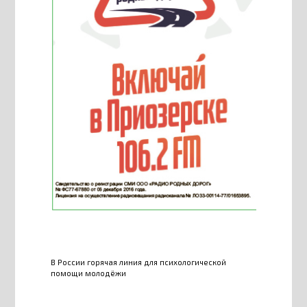
В России горячая линия для психологической
помощи молодёжи