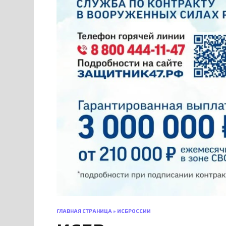
ГЛАВНАЯ СТРАНИЦА
»
ИСБРОССИИ