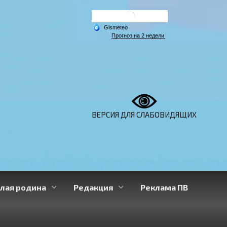
ВЕРСИЯ ДЛЯ СЛАБОВИДЯЩИХ
лая родина
Редакция
Реклама ПВ