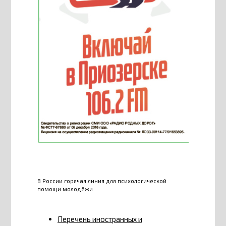
В России горячая линия для психологической
помощи молодёжи
Перечень иностранных и