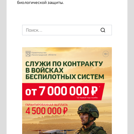
биологической защиты.
Search
for: