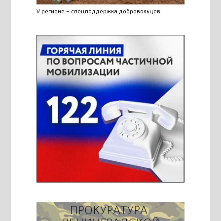
V регионе – спецподдержка добровольцев