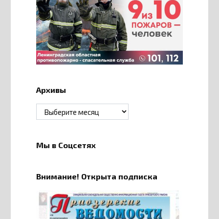
Архивы
Архивы
Мы в Соцсетях
Внимание! Открыта подписка