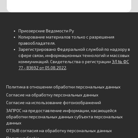
Приозерские Ведомости Ру
Копирование материалов только с разрешения
правообладателя.
Зарегистрировано Федеральной службой по надзору в
сфере связи, информационных технологий и массовых
коммуникаций. Свидетельства о регистрации
ЭЛ № ФС
77 - 83692 от 05.08.2022
.
Политика в отношении обработки персональных данных
Согласие на обработку персональных данных
Согласие на использование фотоизображений
ЗАПРОС на предоставление информации, касающейся
обработки персональных данных субъекта персональных
данных
ОТЗЫВ согласия на обработку персональных данных