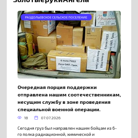
РАЗДОЛЬЕВСКОЕ СЕЛЬСКОЕ ПОСЕЛЕНИЕ
Очередная порция поддержки
отправлена нашим соотечественникам,
несущим службу в зоне проведения
специальной военной операции.
18
07.07.2026
Сегодня груз был направлен нашим бойцам из 6-
го полка радиационной, химической и