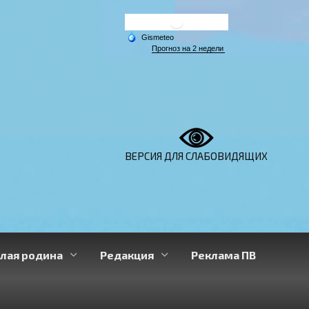
ВЕРСИЯ ДЛЯ СЛАБОВИДЯЩИХ
лая родина
Редакция
Реклама ПВ