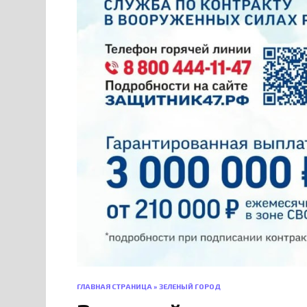
ГЛАВНАЯ СТРАНИЦА
»
ЗЕЛЕНЫЙ ГОРОД