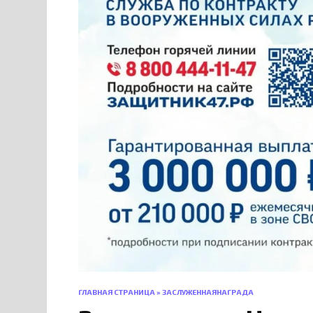
ГЛАВНАЯ СТРАНИЦА
»
ЗАСЛУЖЕННАЯНАГРАДА