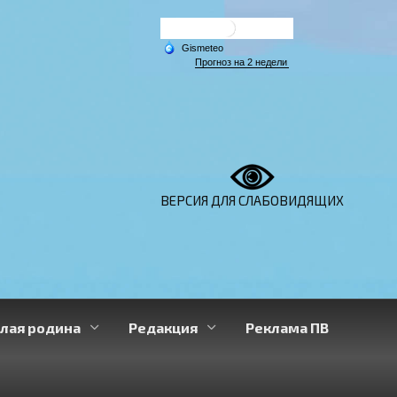
ВЕРСИЯ ДЛЯ СЛАБОВИДЯЩИХ
лая родина
Редакция
Реклама ПВ