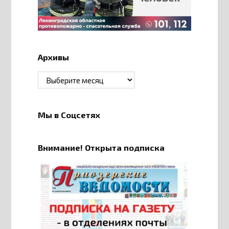
Архивы
Архивы
Мы в Соцсетях
Внимание! Открыта подписка