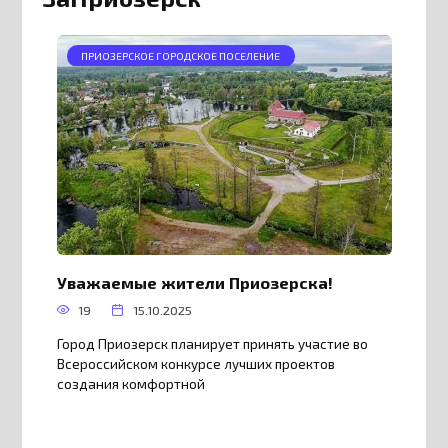
ПРИОЗЕРСКОЕ ГОРОДСКОЕ ПОСЕЛЕНИЕ
Уважаемые жители Приозерска!
19
15.10.2025
Город Приозерск планирует принять участие во
Всероссийском конкурсе лучших проектов
создания комфортной