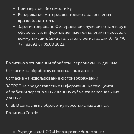
Приозерские Ведомости Ру
Копирование материалов только с разрешения
правообладателя.
Зарегистрировано Федеральной службой по надзору в
сфере связи, информационных технологий и массовых
коммуникаций. Свидетельства о регистрации
ЭЛ № ФС
77 - 83692 от 05.08.2022
.
Политика в отношении обработки персональных данных
Согласие на обработку персональных данных
Согласие на использование фотоизображений
ЗАПРОС на предоставление информации, касающейся
обработки персональных данных субъекта персональных
данных
ОТЗЫВ согласия на обработку персональных данных
Политика Cookie
Учредитель: ООО «Приозерские Ведомости»