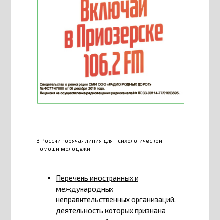
В России горячая линия для психологической
помощи молодёжи
Перечень иностранных и
международных
неправительственных организаций,
деятельность которых признана