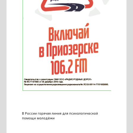
В России горячая линия для психологической
помощи молодёжи