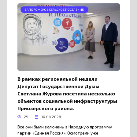
ЗАПОРОЖСКОЕ СЕЛЬСКОЕ ПОСЕЛЕНИЕ
В рамках региональной недели
Депутат Государственной Думы
Светлана Журова посетила несколько
объектов социальной инфраструктуры
Приозерского района.
29
10.04.2026
Все они были включены в Народную программу
партии «Единая Россия». Осмотрели уже