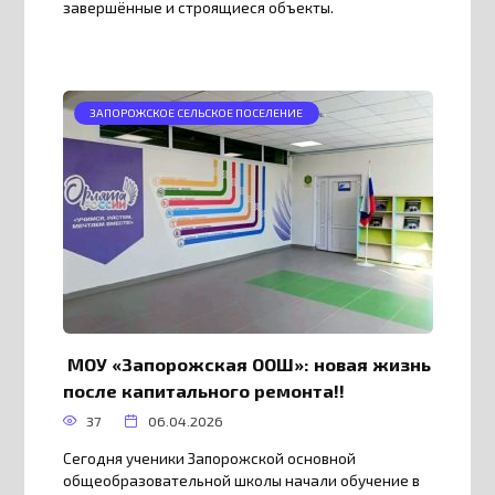
завершённые и строящиеся объекты.
ЗАПОРОЖСКОЕ СЕЛЬСКОЕ ПОСЕЛЕНИЕ
МОУ «Запорожская ООШ»: новая жизнь
после капитального ремонта!!
37
06.04.2026
Сегодня ученики Запорожской основной
общеобразовательной школы начали обучение в