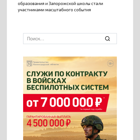
образования и Запорожской школы стали
участниками масштабного события
Search
for: