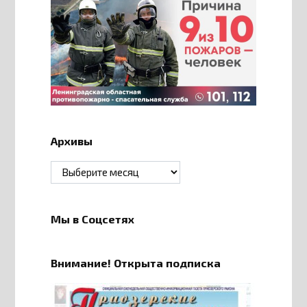
Архивы
Архивы
Мы в Соцсетях
Внимание! Открыта подписка