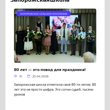
ЗАПОРОЖСКОЕ СЕЛЬСКОЕ ПОСЕЛЕНИЕ
80 лет — это повод для праздника!
31
25.04.2026
Запорожская школа отметила своё 80‑ти летие. 80
лет это не просто цифра. Это сотни судеб, тысячи
уроков