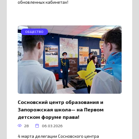
обновленных кабинетах!
ОБЩЕСТВО
Сосновский центр образования и
Запорожская школа— на Первом
детском форуме права!
28
06.03.2026
4 марта делегации Сосновского центра