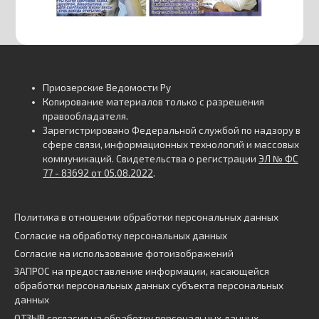
Приозерские Ведомости Ру
Копирование материалов только с разрешения
правообладателя.
Зарегистрировано Федеральной службой по надзору в
сфере связи, информационных технологий и массовых
коммуникаций. Свидетельства о регистрации
ЭЛ № ФС
77 - 83692 от 05.08.2022
.
Политика в отношении обработки персональных данных
Согласие на обработку персональных данных
Согласие на использование фотоизображений
ЗАПРОС на предоставление информации, касающейся
обработки персональных данных субъекта персональных
данных
ОТЗЫВ согласия на обработку персональных данных