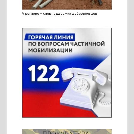
V регионе – спецподдержка добровольцев