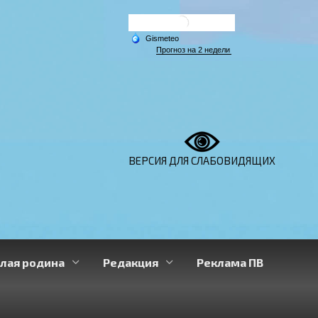
ВЕРСИЯ ДЛЯ СЛАБОВИДЯЩИХ
лая родина
Редакция
Реклама ПВ