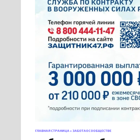
ГЛАВНАЯ СТРАНИЦА
»
ЗАБОТАОСООБЩЕСТВЕ