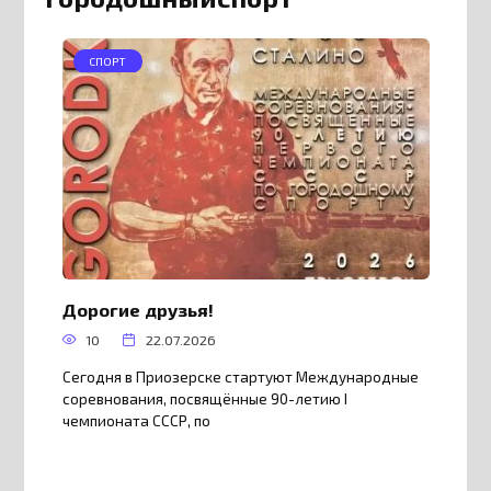
СПОРТ
Дорогие друзья!
10
22.07.2026
Сегодня в Приозерске стартуют Международные
соревнования, посвящённые 90-летию I
чемпионата СССР, по