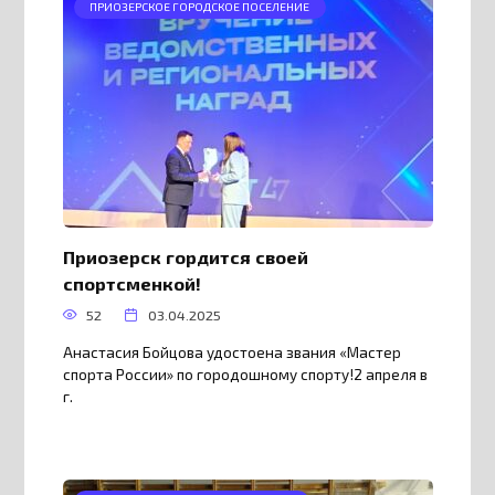
ПРИОЗЕРСКОЕ ГОРОДСКОЕ ПОСЕЛЕНИЕ
Приозерск гордится своей
спортсменкой!
52
03.04.2025
Анастасия Бойцова удостоена звания «Мастер
спорта России» по городошному спорту!2 апреля в
г.