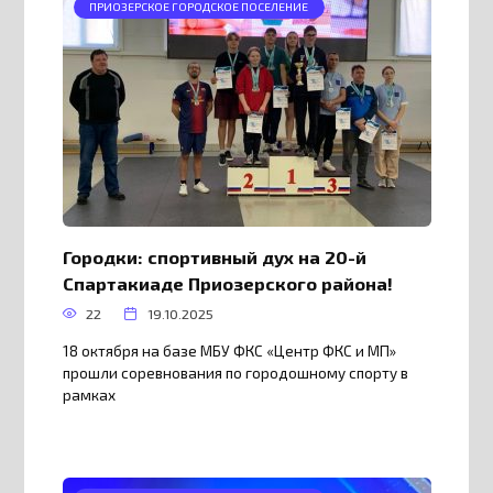
ПРИОЗЕРСКОЕ ГОРОДСКОЕ ПОСЕЛЕНИЕ
Городки: спортивный дух на 20-й
Спартакиаде Приозерского района!
22
19.10.2025
18 октября на базе МБУ ФКС «Центр ФКС и МП»
прошли соревнования по городошному спорту в
рамках