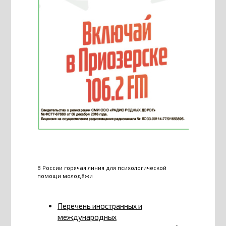
В России горячая линия для психологической
помощи молодёжи
Перечень иностранных и
международных