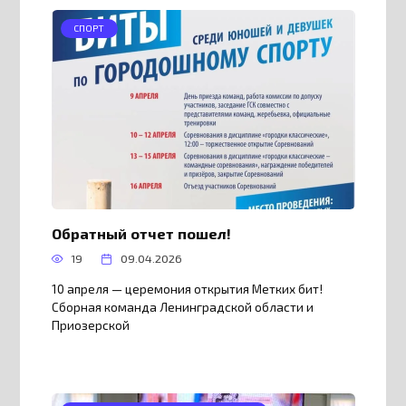
СПОРТ
Обратный отчет пошел!
19
09.04.2026
10 апреля — церемония открытия Метких бит!
Сборная команда Ленинградской области и
Приозерской