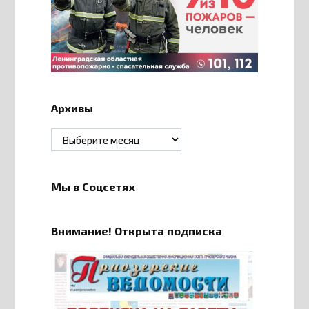
Архивы
Архивы
Мы в Соцсетях
Внимание! Открыта подписка