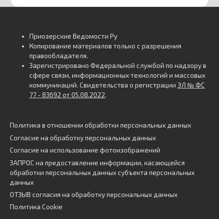
Приозерские Ведомости Ру
Копирование материалов только с разрешения
правообладателя.
Зарегистрировано Федеральной службой по надзору в
сфере связи, информационных технологий и массовых
коммуникаций. Свидетельства о регистрации
ЭЛ № ФС
77 - 83692 от 05.08.2022
.
Политика в отношении обработки персональных данных
Согласие на обработку персональных данных
Согласие на использование фотоизображений
ЗАПРОС на предоставление информации, касающейся
обработки персональных данных субъекта персональных
данных
ОТЗЫВ согласия на обработку персональных данных
Политика Cookie