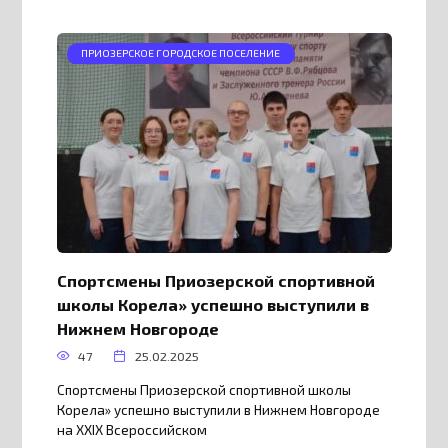
ПРИОЗЕРСКОЕ ГОРОДСКОЕ ПОСЕЛЕНИЕ
Спортсмены Приозерской спортивной
школы Корела» успешно выступили в
Нижнем Новгороде
47
25.02.2025
Спортсмены Приозерской спортивной школы
Корела» успешно выступили в Нижнем Новгороде
на XXIХ Всероссийском