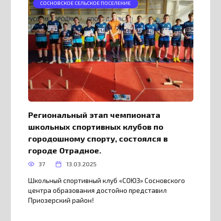
СОСНОВСКОЕ СЕЛЬСКОЕ ПОСЕЛЕНИЕ
Региональный этап чемпионата
школьных спортивных клубов по
городошному спорту, состоялся в
городе Отрадное.
37
13.03.2025
Школьный спортивный клуб «СОЮЗ» Сосновского
центра образования достойно представил
Приозерский район!