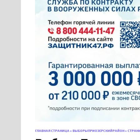
ГЛАВНАЯ СТРАНИЦА
»
ВЫБОРЫПРИОЗЕРСКИЙРАЙОН
»
СТРАН