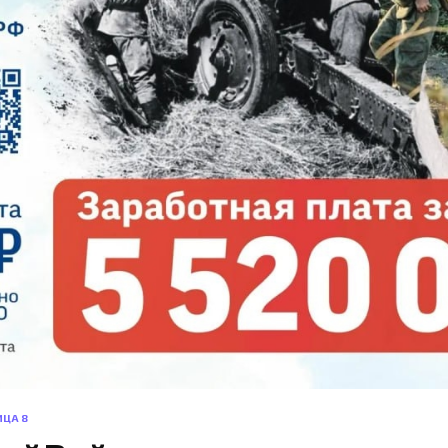
ИЦА 8