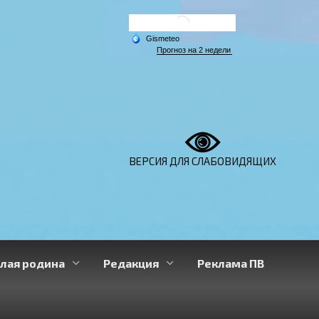
ВЕРСИЯ ДЛЯ СЛАБОВИДЯЩИХ
лая родина
Редакция
Реклама ПВ