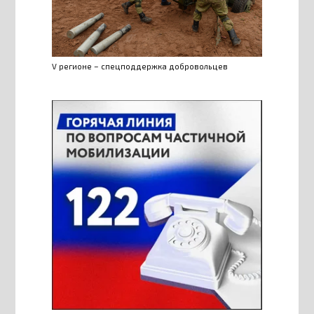
V регионе – спецподдержка добровольцев