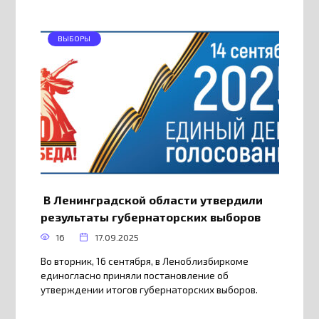
ВЫБОРЫ
В Ленинградской области утвердили
результаты губернаторских выборов
16
17.09.2025
Во вторник, 16 сентября, в Леноблизбиркоме
единогласно приняли постановление об
утверждении итогов губернаторских выборов.