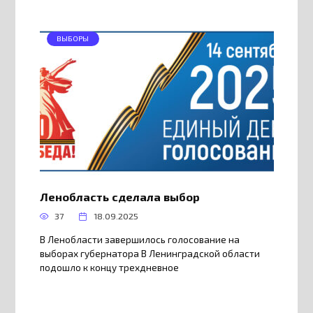
ВЫБОРЫ
Ленобласть сделала выбор
37
18.09.2025
В Ленобласти завершилось голосование на
выборах губернатора В Ленинградской области
подошло к концу трехдневное