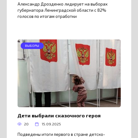
Александр Дрозденко лидирует на выборах
губернатора Ленинградской области с 82%
голосов по итогам отработки
ВЫБОРЫ
Дети выбрали сказочного героя
20
15.09.2025
Подведены итоги первого в стране детско-