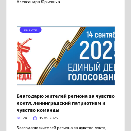
Александра Юрьевича
ВЫБОРЫ
Благодарю жителей региона за чувство
локтя, ленинградский патриотизм и
чувство команды
24
15.09.2025
Благодарю жителей региона за чувство локтя,