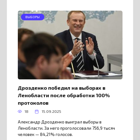
ВЫБОРЫ
Дрозденко победил на выборах в
Ленобласти после обработки 100%
протоколов
18
15.09.2025
Александр Дрозденко выиграл выборы в
Ленобласти. За него проголосовали 756,9 тысяч
человек — 84,21% голосов.