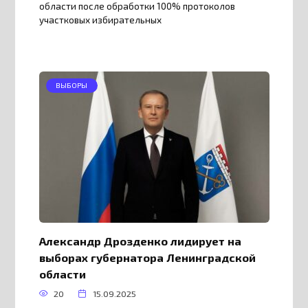
области после обработки 100% протоколов
участковых избирательных
ВЫБОРЫ
Александр Дрозденко лидирует на
выборах губернатора Ленинградской
области
20
15.09.2025