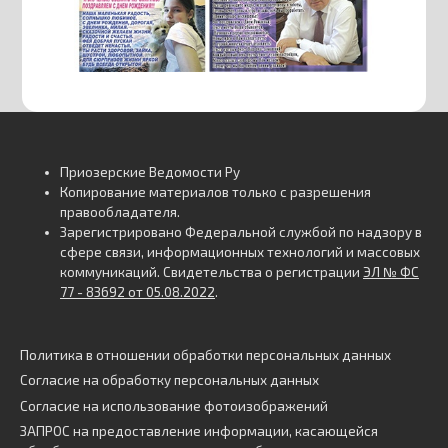
Приозерские Ведомости Ру
Копирование материалов только с разрешения
правообладателя.
Зарегистрировано Федеральной службой по надзору в
сфере связи, информационных технологий и массовых
коммуникаций. Свидетельства о регистрации
ЭЛ № ФС
77 - 83692 от 05.08.2022
.
Политика в отношении обработки персональных данных
Согласие на обработку персональных данных
Согласие на использование фотоизображений
ЗАПРОС на предоставление информации, касающейся