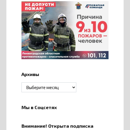
Архивы
Архивы
Мы в Соцсетях
Внимание! Открыта подписка