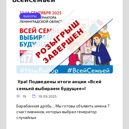
ВЫБОРЫ
Ура! Подведены итоги акции «Всей
семьей выбираем будущее»!
19
19.09.2025
Барабанная дробь… Мы готовы объявить имена 7
счастливчиков, которых выбрал генератор
случайных