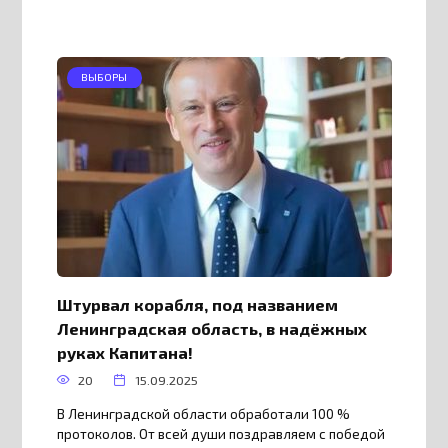
ВЫБОРЫ
Штурвал корабля, под названием
Ленинградская область, в надёжных
руках Капитана!
20
15.09.2025
В Ленинградской области обработали 100 %
протоколов. От всей души поздравляем с победой