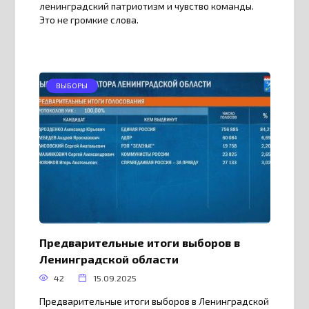
ленинградский патриотизм и чувство команды.
Это не громкие слова.
ВЫБОРЫ
Предварительные итоги выборов в
Ленинградской области
42
15.09.2025
Предварительные итоги выборов в Ленинградской