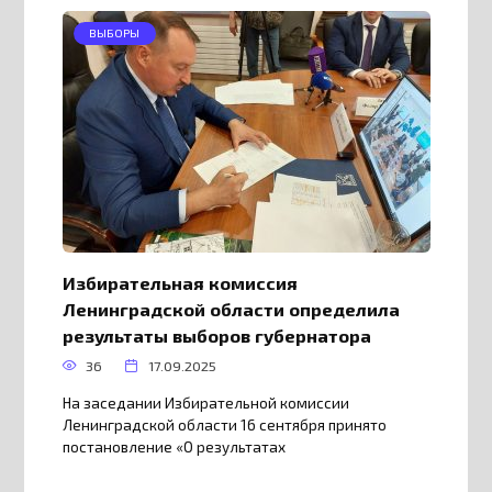
ВЫБОРЫ
️Избирательная комиссия
Ленинградской области определила
результаты выборов губернатора
36
17.09.2025
На заседании Избирательной комиссии
Ленинградской области 16 сентября принято
постановление «О результатах