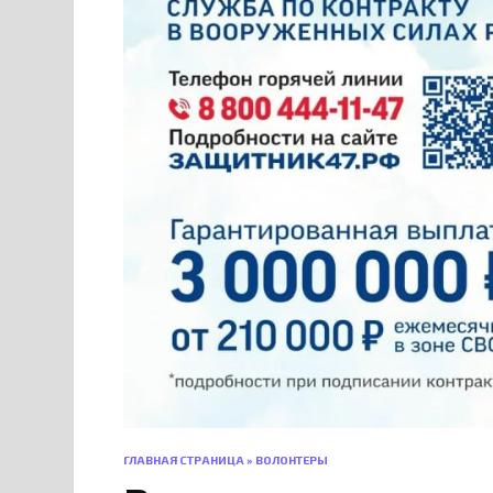
ГЛАВНАЯ СТРАНИЦА
»
ВОЛОНТЕРЫ