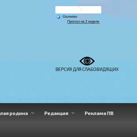
ВЕРСИЯ ДЛЯ СЛАБОВИДЯЩИХ
лая родина
Редакция
Реклама ПВ