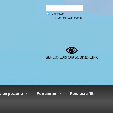
ВЕРСИЯ ДЛЯ СЛАБОВИДЯЩИХ
лая родина
Редакция
Реклама ПВ