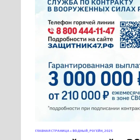
ГЛАВНАЯ СТРАНИЦА
»
ВОДНЫЙ_РОГЕЙН_2025