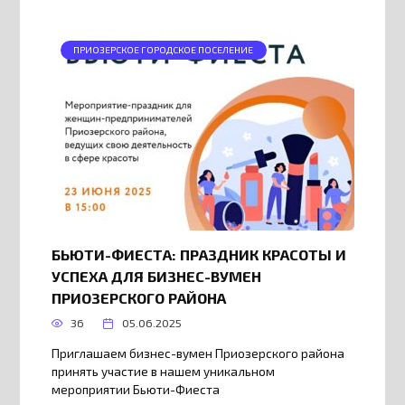
ПРИОЗЕРСКОЕ ГОРОДСКОЕ ПОСЕЛЕНИЕ
БЬЮТИ-ФИЕСТА: ПРАЗДНИК КРАСОТЫ И
УСПЕХА ДЛЯ БИЗНЕС-ВУМЕН
ПРИОЗЕРСКОГО РАЙОНА
36
05.06.2025
Приглашаем бизнес-вумен Приозерского района
принять участие в нашем уникальном
мероприятии Бьюти-Фиеста