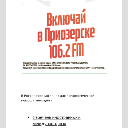
В России горячая линия для психологической
помощи молодёжи
Перечень иностранных и
международных