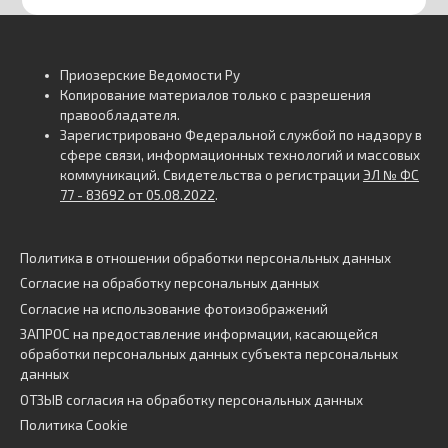
Приозерские Ведомости Ру
Копирование материалов только с разрешения
правообладателя.
Зарегистрировано Федеральной службой по надзору в
сфере связи, информационных технологий и массовых
коммуникаций. Свидетельства о регистрации
ЭЛ № ФС
77 - 83692 от 05.08.2022
.
Политика в отношении обработки персональных данных
Согласие на обработку персональных данных
Согласие на использование фотоизображений
ЗАПРОС на предоставление информации, касающейся
обработки персональных данных субъекта персональных
данных
ОТЗЫВ согласия на обработку персональных данных
Политика Cookie