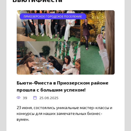
ПРИОЗЕРСКОЕ ГОРОДСКОЕ ПОСЕЛЕНИЕ
Бьюти-Фиеста в Приозерском районе
прошла с большим успехом!
39
25.06.2025
23 июня, состоялись уникальные мастер-классы и
конкурсы для наших замечательных бизнес-
вумен.