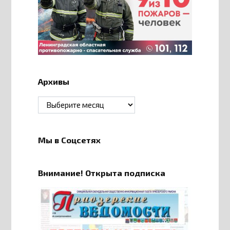
Архивы
Архивы
Мы в Соцсетях
Внимание! Открыта подписка