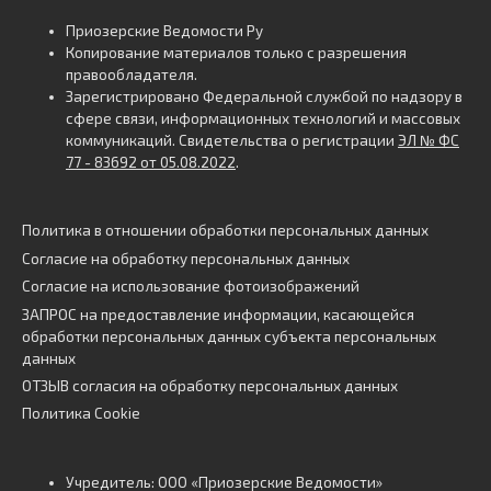
Приозерские Ведомости Ру
Копирование материалов только с разрешения
правообладателя.
Зарегистрировано Федеральной службой по надзору в
сфере связи, информационных технологий и массовых
коммуникаций. Свидетельства о регистрации
ЭЛ № ФС
77 - 83692 от 05.08.2022
.
Политика в отношении обработки персональных данных
Согласие на обработку персональных данных
Согласие на использование фотоизображений
ЗАПРОС на предоставление информации, касающейся
обработки персональных данных субъекта персональных
данных
ОТЗЫВ согласия на обработку персональных данных
Политика Cookie
Учредитель: ООО «Приозерские Ведомости»