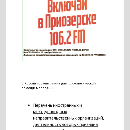
В России горячая линия для психологической
помощи молодёжи
Перечень иностранных и
международных
неправительственных организаций,
деятельность которых признана