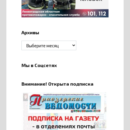
Архивы
Архивы
Мы в Соцсетях
Внимание! Открыта подписка