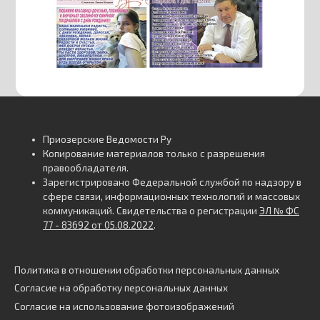
Приозерские Ведомости Ру
Копирование материалов только с разрешения
правообладателя.
Зарегистрировано Федеральной службой по надзору в
сфере связи, информационных технологий и массовых
коммуникаций. Свидетельства о регистрации
ЭЛ № ФС
77 - 83692 от 05.08.2022
.
Политика в отношении обработки персональных данных
Согласие на обработку персональных данных
Согласие на использование фотоизображений