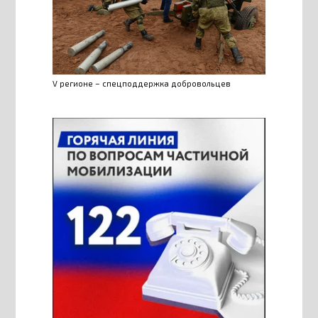
V регионе – спецподдержка добровольцев