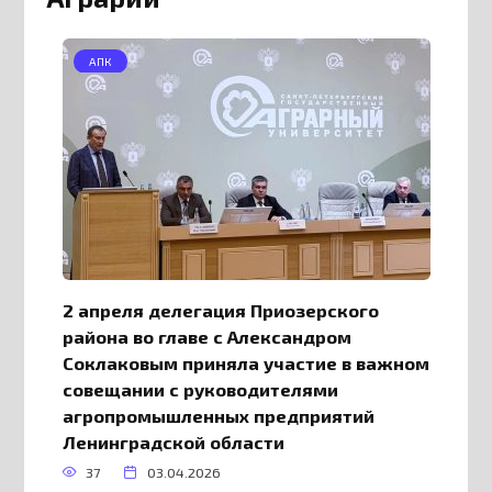
АПК
2 апреля делегация Приозерского
района во главе с Александром
Соклаковым приняла участие в важном
совещании с руководителями
агропромышленных предприятий
Ленинградской области
37
03.04.2026