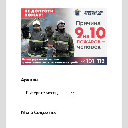
Архивы
Архивы
Мы в Соцсетях