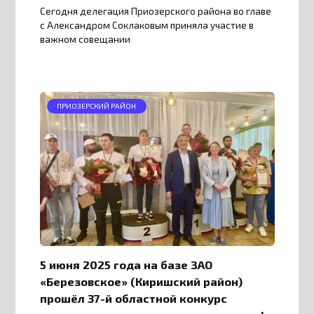
Сегодня делегация Приозерского района во главе
с Александром Соклаковым приняла участие в
важном совещании
ПРИОЗЕРСКИЙ РАЙОН
5 июня 2025 года на базе ЗАО
«Березовское» (Киришский район)
прошёл 37-й областной конкурс