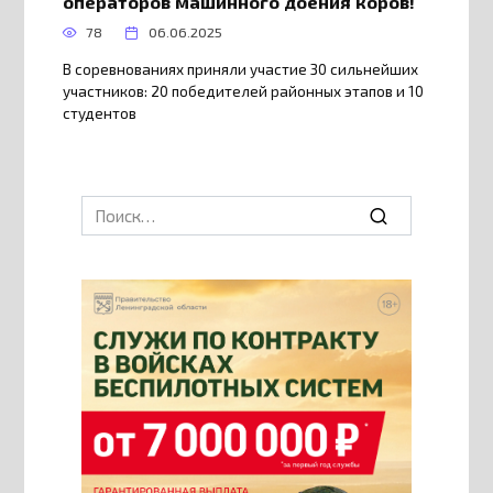
операторов машинного доения коров!
78
06.06.2025
В соревнованиях приняли участие 30 сильнейших
участников: 20 победителей районных этапов и 10
студентов
Search
for: