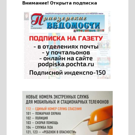
Внимание! Открыта подписка