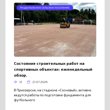
РАЗДОЛЬЕВСКОЕ СЕЛЬСКОЕ ПОСЕЛЕНИЕ
Состояние строительных работ на
спортивных объектах: еженедельный
обзор.
12
21.07.2026
В Приозерске, на стадионе «Сосновый», активно
ведутся работы по подготовке фундамента для
футбольного