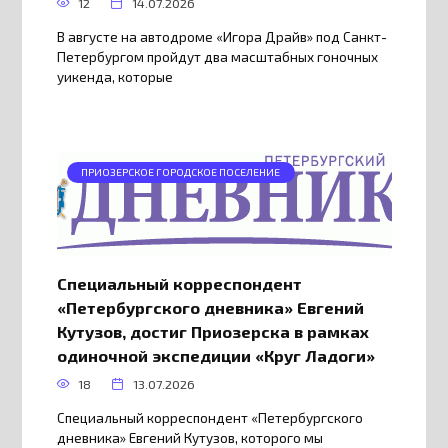
12
14.07.2026
В августе на автодроме «Игора Драйв» под Санкт-
Петербургом пройдут два масштабных гоночных
уикенда, которые
ПРИОЗЕРСКОЕ ГОРОДСКОЕ ПОСЕЛЕНИЕ
Специальный корреспондент
«Петербургского дневника» Евгений
Кутузов, достиг Приозерска в рамках
одиночной экспедиции «Круг Ладоги»
18
13.07.2026
Специальный корреспондент «Петербургского
дневника» Евгений Кутузов, которого мы