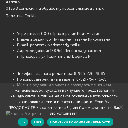
данных
ОТЗЫВ согласия на обработку персональных данных
Политика Cookie
Учредитель: ООО «Приозерские Ведомости»
Главный редактор: Чумерина Татьяна Николаевна
E-mail:
priozersk-vedomosti@mail.ru
Адрес редакции: 188760, Ленинградская обл,
г.Приозерск, ул. Калинина д.11, офис 314
Телефон главного редактора: 8-906-226-78-85
По вопросам рекламы в газете: 8-921-754-46-73
Мнение редакции может не совпадать с мнением
Мы используем куки для наилучшего представления
авторов.
нашего сайта. А так же на сайте отключена возможность
16+
копирования текста и сохранения фото. Если Вы
ПРОДОЛЖИТЕ использовать сайт, мы будем считать что Вас
это устраивает.
Ok
Нет
Политика конфиденциальности