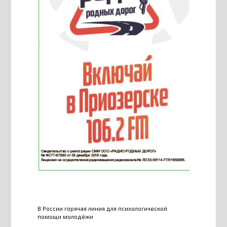
В России горячая линия для психологической
помощи молодёжи