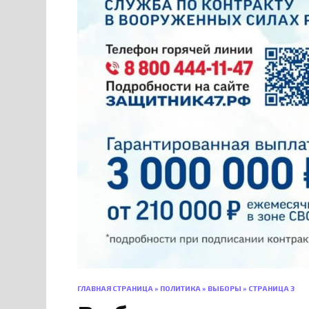
ГЛАВНАЯ СТРАНИЦА
»
ПОЛИТИКА
»
ВЫБОРЫ
»
СТРАНИЦА 3