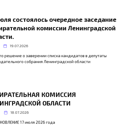
июля состоялось очередное заседание
ирательной комиссии Ленинградской
асти.
19.07.2026
о решение о заверении списка кандидатов в депутаты
одательного собрания Ленинградской области
ИРАТЕЛЬНАЯ КОМИССИЯ
ИНГРАДСКОЙ ОБЛАСТИ
18.07.2026
АНОВЛЕНИЕ 17 июля 2026 года