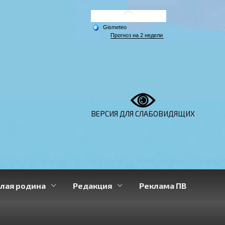
ВЕРСИЯ ДЛЯ СЛАБОВИДЯЩИХ
лая родина
Редакция
Реклама ПВ