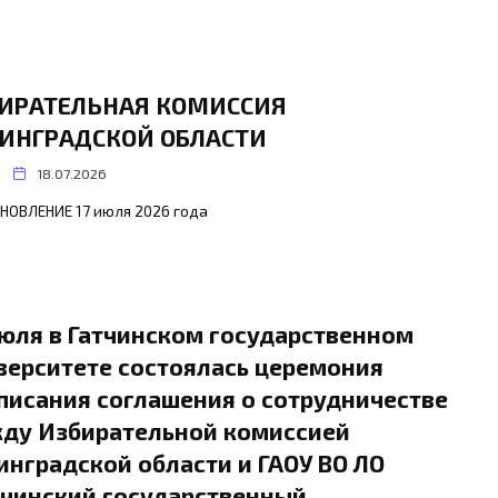
ИРАТЕЛЬНАЯ КОМИССИЯ
ИНГРАДСКОЙ ОБЛАСТИ
18.07.2026
АНОВЛЕНИЕ 17 июля 2026 года
июля в Гатчинском государственном
верситете состоялась церемония
писания соглашения о сотрудничестве
ду Избирательной комиссией
инградской области и ГАОУ ВО ЛО
тчинский государственный