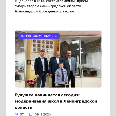
10 декабря в 18.00 состоится личный прием
губернатором Ленинградской области
Александром Дрозденко граждан
ЛЕНИНГРАДСКАЯ ОБЛАСТЬ
Будущее начинается сегодня:
модернизация школ в Ленинградской
области
57
09.12.2024