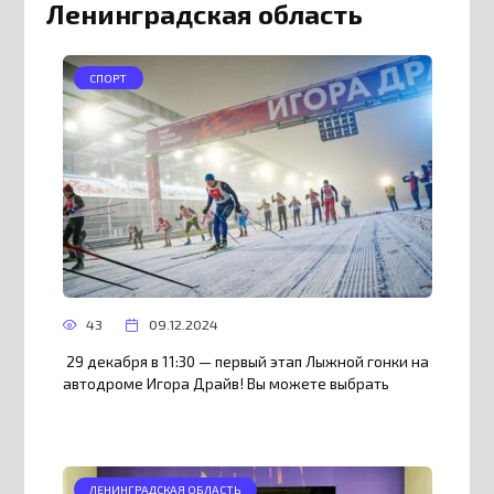
Ленинградская область
СПОРТ
43
09.12.2024
29 декабря в 11:30 — первый этап Лыжной гонки на
автодроме Игора Драйв! Вы можете выбрать
ЛЕНИНГРАДСКАЯ ОБЛАСТЬ