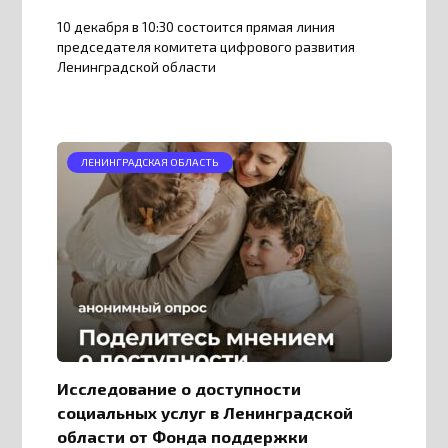
10 декабря в 10:30 состоится прямая линия
председателя комитета цифрового развития
Ленинградской области
ЛЕНИНГРАДСКАЯ ОБЛАСТЬ
Исследование о доступности
социальных услуг в Ленинградской
области от Фонда поддержки