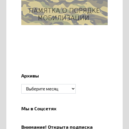
Архивы
Архивы
Мы в Соцсетях
Внимание! Открыта подписка