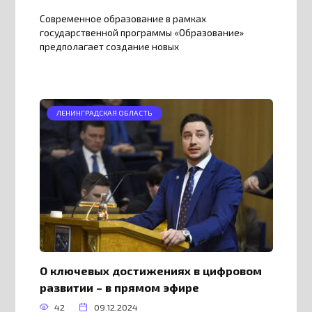
Современное образование в рамках
государственной программы «Образование»
предполагает создание новых
ЛЕНИНГРАДСКАЯ ОБЛАСТЬ
О ключевых достижениях в цифровом
развитии – в прямом эфире
42
09.12.2024