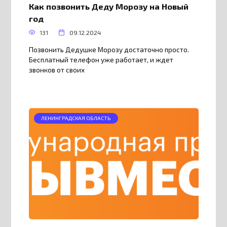
Как позвонить Деду Морозу на Новый
год
131
09.12.2024
Позвонить Дедушке Морозу достаточно просто.
Бесплатный телефон уже работает, и ждет
звонков от своих
ЛЕНИНГРАДСКАЯ ОБЛАСТЬ