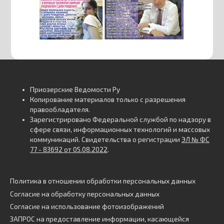
Приозерские Ведомости Ру
Копирование материалов только с разрешения
правообладателя.
Зарегистрировано Федеральной службой по надзору в
сфере связи, информационных технологий и массовых
коммуникаций. Свидетельства о регистрации
ЭЛ № ФС
77 - 83692 от 05.08.2022
.
Политика в отношении обработки персональных данных
Согласие на обработку персональных данных
Согласие на использование фотоизображений
ЗАПРОС на предоставление информации, касающейся