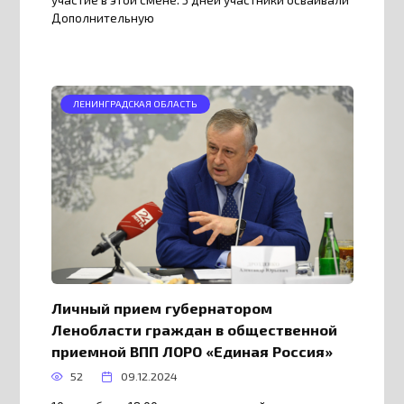
Дополнительную
ЛЕНИНГРАДСКАЯ ОБЛАСТЬ
Личный прием губернатором
Ленобласти граждан в общественной
приемной ВПП ЛОРО «Единая Россия»
52
09.12.2024