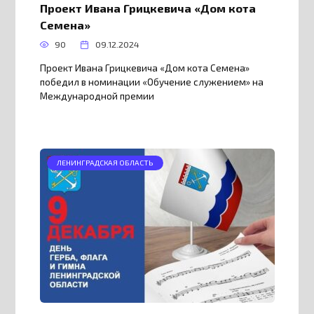
Проект Ивана Грицкевича «Дом кота
Семена»
90
09.12.2024
Проект Ивана Грицкевича «Дом кота Семена»
победил в номинации «Обучение служением» на
Международной премии
ЛЕНИНГРАДСКАЯ ОБЛАСТЬ