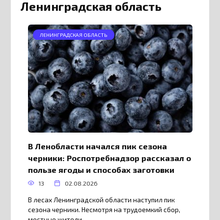
Ленинградская область
ЛЕНИНГРАДСКАЯ ОБЛАСТЬ
В Ленобласти начался пик сезона
черники: Роспотребнадзор рассказал о
пользе ягоды и способах заготовки
13
02.08.2026
В лесах Ленинградской области наступил пик
сезона черники. Несмотря на трудоемкий сбор,
местные жители