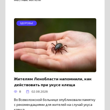
ЗДОРОВЬЕ
Жителям Ленобласти напомнили, как
действовать при укусе клеща
8
02.08.2026
Во Всеволожской больнице опубликовали памятку
с рекомендациями для жителей на случай укуса
клеща.