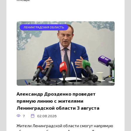
ЛЕНИНГРАДСКАЯ ОБЛАСТЬ
Александр Дрозденко проведет
прямую линию с жителями
Ленинградской области 3 августа
7
02.08.2026
Жители Ленинградской области смогут напрямую