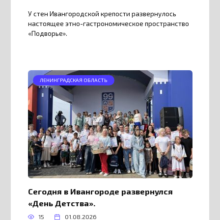
У стен Ивангородской крепости развернулось
настоящее этно-гастрономическое пространство
«Подворье».
ЛЕНИНГРАДСКАЯ ОБЛАСТЬ
Сегодня в Ивангороде развернулся
«День Детства».
15
01.08.2026