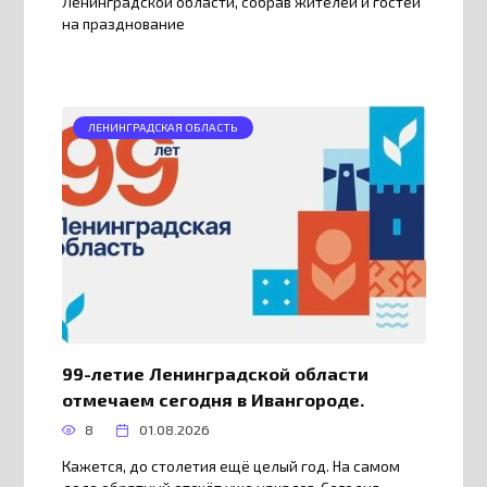
Ленинградской области, собрав жителей и гостей
на празднование
ЛЕНИНГРАДСКАЯ ОБЛАСТЬ
99-летие Ленинградской области
отмечаем сегодня в Ивангороде.
8
01.08.2026
Кажется, до столетия ещё целый год. На самом