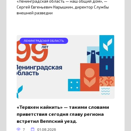
«Ленинградская область — наш общий дом», —
Сергей Евгеньевич Нарышкин, директор Службы
внешней разведки
ЛЕНИНГРАДСКАЯ ОБЛАСТЬ
«Тервхен кайкить» — такими словами
приветствия сегодня главу региона
встретил Веппский уезд.
7
01.08.2026