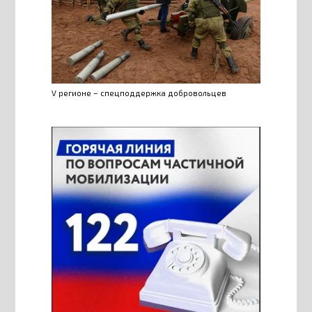
V регионе – спецподдержка добровольцев