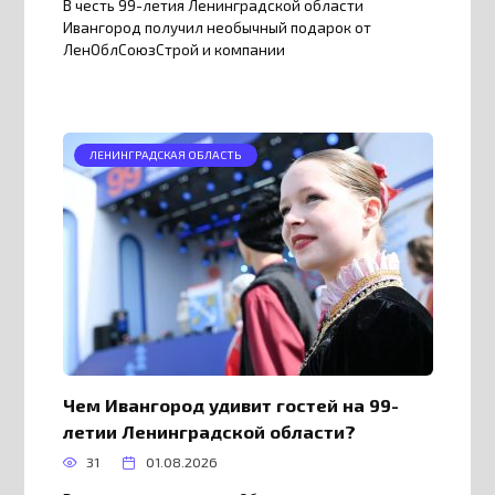
В честь 99-летия Ленинградской области
Ивангород получил необычный подарок от
ЛенОблСоюзСтрой и компании
ЛЕНИНГРАДСКАЯ ОБЛАСТЬ
Чем Ивангород удивит гостей на 99-
летии Ленинградской области?
31
01.08.2026