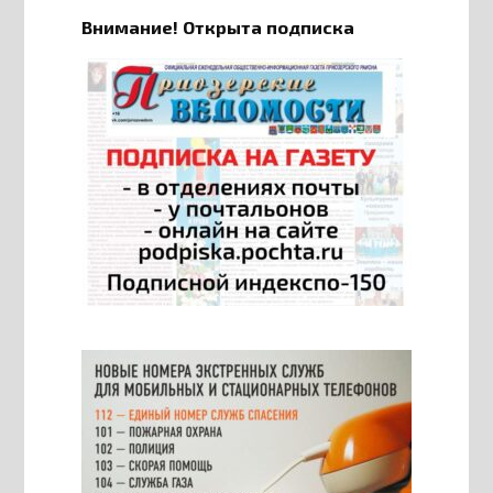
Внимание! Открыта подписка