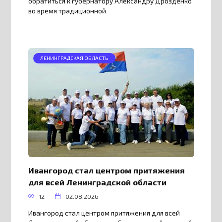
обратиться к губернатору Александру Дрозденко
во время традиционной
ЛЕНИНГРАДСКАЯ ОБЛАСТЬ
Ивангород стал центром притяжения
для всей Ленинградской области
12
02.08.2026
Ивангород стал центром притяжения для всей