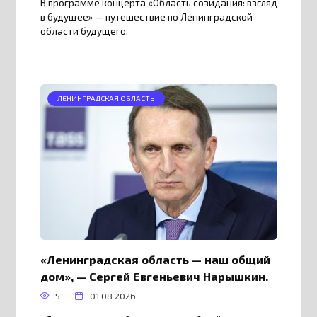
В программе концерта «Область созидания: взгляд
в будущее» — путешествие по Ленинградской
области будущего.
ЛЕНИНГРАДСКАЯ ОБЛАСТЬ
«Ленинградская область — наш общий
дом», — Сергей Евгеньевич Нарышкин.
5
01.08.2026