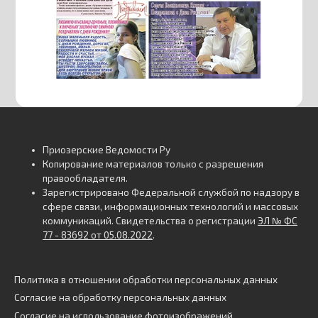
Приозерские Ведомости Ру
Копирование материалов только с разрешения
правообладателя.
Зарегистрировано Федеральной службой по надзору в
сфере связи, информационных технологий и массовых
коммуникаций. Свидетельства о регистрации
ЭЛ № ФС
77 - 83692 от 05.08.2022
.
Политика в отношении обработки персональных данных
Согласие на обработку персональных данных
Согласие на использование фотоизображений