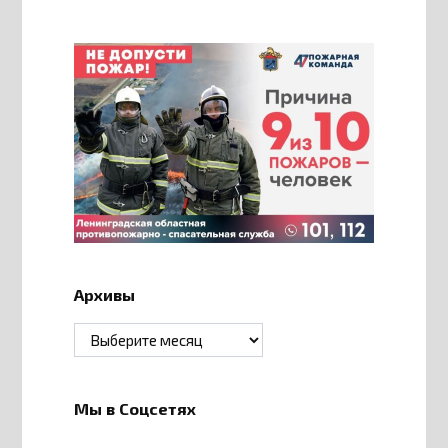
Архивы
Архивы
Мы в Соцсетях