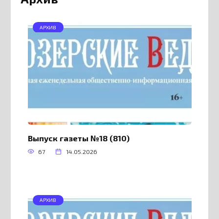
АРХИВ
Выпуск газеты №18 (810)
67
14.05.2026
АРХИВ