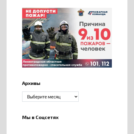
Архивы
Архивы
Мы в Соцсетях