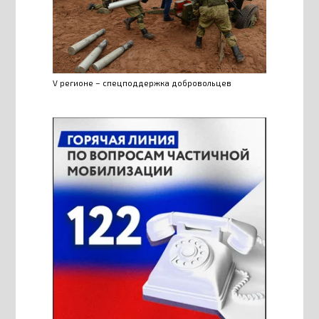
V регионе – спецподдержка добровольцев