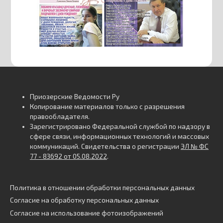
Приозерские Ведомости Ру
Копирование материалов только с разрешения
правообладателя.
Зарегистрировано Федеральной службой по надзору в
сфере связи, информационных технологий и массовых
коммуникаций. Свидетельства о регистрации
ЭЛ № ФС
77 - 83692 от 05.08.2022
.
Политика в отношении обработки персональных данных
Согласие на обработку персональных данных
Согласие на использование фотоизображений