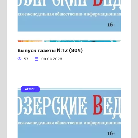
Выпуск газеты №12 (804)
57
04.04.2026
АРХИВ