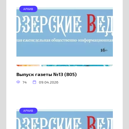
АРХИВ
Выпуск газеты №13 (805)
74
09.04.2026
АРХИВ