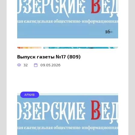
Выпуск газеты №17 (809)
32
09.05.2026
АРХИВ