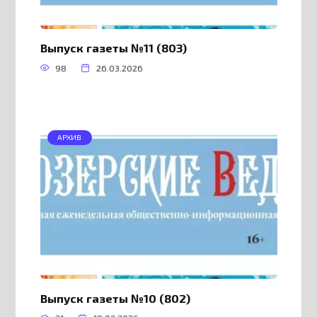
Выпуск газеты №11 (803)
98
26.03.2026
АРХИВ
Выпуск газеты №10 (802)