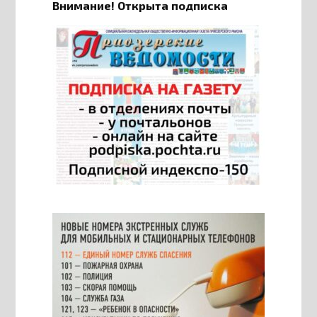
Внимание! Открыта подписка