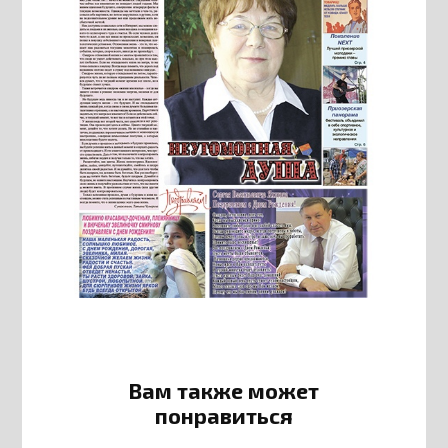
Вам также может
понравиться