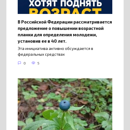
В Российской Федерации рассматривается
предложение о повышении возрастной
планки для определения молодежи,
установив ее в 40 лет.
Эта инициатива активно обсуждается в
федеральных средствах
0
5