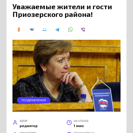
Уважаемые жители и гости
Приозерского района!
ПОЗДРАВЛЕНИЯ
АВТОР
НА ЧТЕНИЕ
редактор
1 мин