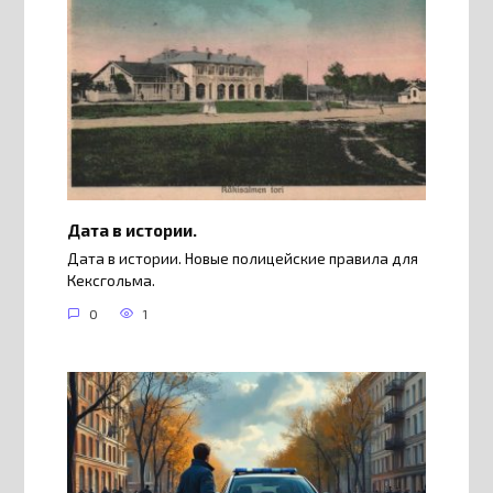
Дата в истории.
Дата в истории. Новые полицейские правила для
Кексгольма.
0
1