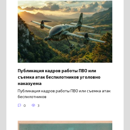
Публикация кадров работы ПВО или
съемка атак беспилотников уголовно
наказуема
Публикация кадров работы ПВО или съемка атак
беспилотников
0
3