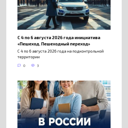
С 4 по 6 августа 2026 года инициатива
«Пешеход. Пешеходный переход»
С 4 по 6 августа 2026 года на подконтрольной
территории
0
3