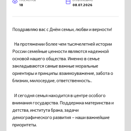
ПРОСМОТРОВ
ОПУБЛИКОВАНО
18
08.07.2026
Поздравляю вас с Днём семьи, любви и верности!
На протяжении более чем тысячелетней истории
России семейные ценности являются надежной
основой нашего общества. Именно в семье
закладываются самые важные моральные
ориентиры и принципы: взаимоуважение, забота о
близких, милосердие, ответственность..
И сегодня семья находится в центре особого
внимания государства. Поддержка материнства и
детства, института брака, задачи
демографического развития – наши важнейшие
приоритеты.