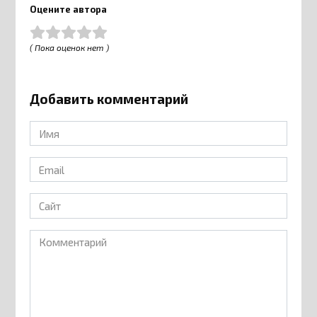
Оцените автора
( Пока оценок нет )
Добавить комментарий
Имя
*
Email
*
Сайт
Комментарий