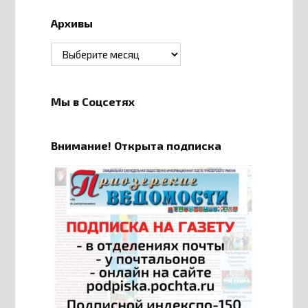
Архивы
Архивы
Мы в Соцсетях
Внимание! Открыта подписка