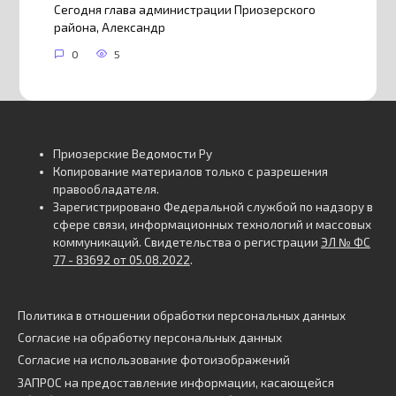
Сегодня глава администрации Приозерского
района, Александр
0
5
Приозерские Ведомости Ру
Копирование материалов только с разрешения
правообладателя.
Зарегистрировано Федеральной службой по надзору в
сфере связи, информационных технологий и массовых
коммуникаций. Свидетельства о регистрации
ЭЛ № ФС
77 - 83692 от 05.08.2022
.
Политика в отношении обработки персональных данных
Согласие на обработку персональных данных
Согласие на использование фотоизображений
ЗАПРОС на предоставление информации, касающейся