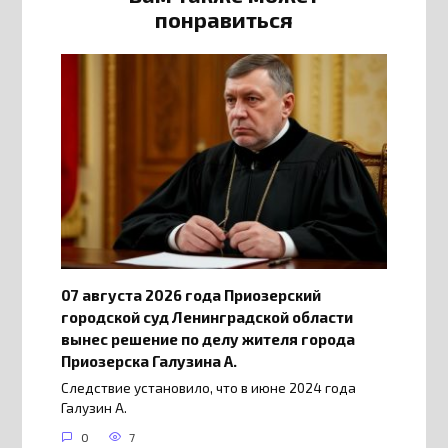
понравиться
07 августа 2026 года Приозерский
городской суд Ленинградской области
вынес решение по делу жителя города
Приозерска Галузина А.
Следствие установило, что в июне 2024 года
Галузин А.
0
7