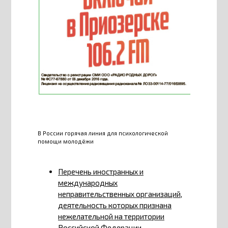
В России горячая линия для психологической
помощи молодёжи
Перечень иностранных и
международных
неправительственных организаций,
деятельность которых признана
нежелательной на территории
Российской Федерации