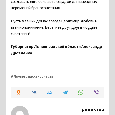
создавать еще больше площадок для выездных
церемоний бракосочетания.
Пусть в ваших домах всегда царят мир, любовь и
взаимопонимание. Берегите друг друга и будьте
счастливы!
Губернатор Ленинградской области Александр
Дрозденко
Ленинградскаяобласть
редактор