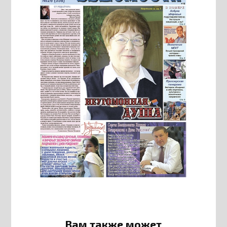
Вам также может