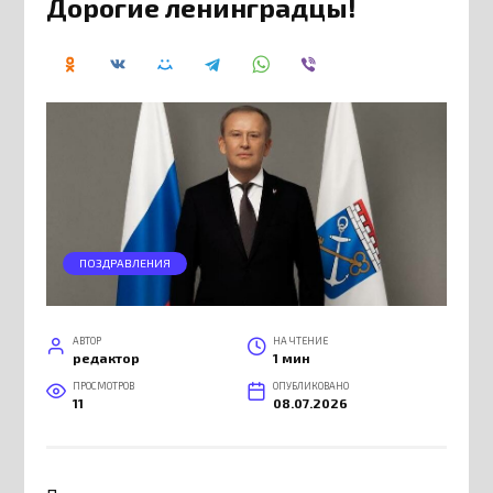
Дорогие ленинградцы!
ПОЗДРАВЛЕНИЯ
АВТОР
НА ЧТЕНИЕ
редактор
1 мин
ПРОСМОТРОВ
ОПУБЛИКОВАНО
11
08.07.2026