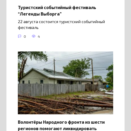
Туристский событийный фестиваль
“Легенды Выборга”
22 августа состоится туристский событийный
фестиваль
0
4
Волонтёры Народного фронта из шести
регионов помогают ликвидировать