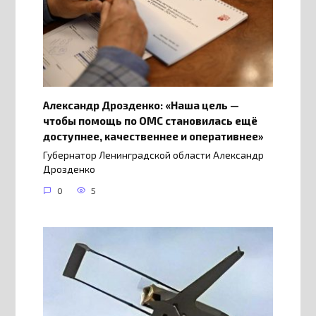
Александр Дрозденко: «Наша цель —
чтобы помощь по ОМС становилась ещё
доступнее, качественнее и оперативнее»
Губернатор Ленинградской области Александр
Дрозденко
0
5