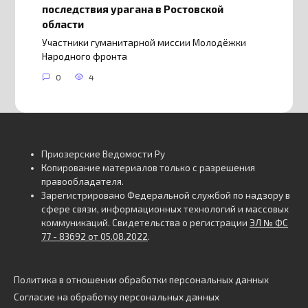
последствия урагана в Ростовской
области
Участники гуманитарной миссии Молодёжки
Народного фронта
0
4
Приозерские Ведомости Ру
Копирование материалов только с разрешения
правообладателя.
Зарегистрировано Федеральной службой по надзору в
сфере связи, информационных технологий и массовых
коммуникаций. Свидетельства о регистрации
ЭЛ № ФС
77 - 83692 от 05.08.2022
.
Политика в отношении обработки персональных данных
Согласие на обработку персональных данных