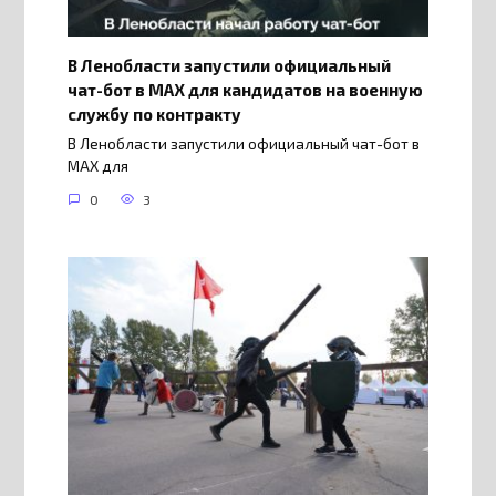
В Ленобласти запустили официальный
чат-бот в МАХ для кандидатов на военную
службу по контракту
В Ленобласти запустили официальный чат-бот в
МАХ для
0
3