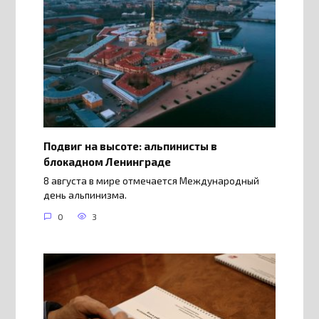
Подвиг на высоте: альпинисты в
блокадном Ленинграде
8 августа в мире отмечается Международный
день альпинизма.
0
3