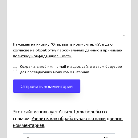
Нажимая на кнопку "Отправить комментарий", я даю
согласие на
обработку персональных данных
и принимаю
политику конфиденциальности
.
Сохранить моё имя, email и адрес сайта в этом браузере
для последующих моих комментариев.
Этот сайт использует Akismet для борьбы со
спамом.
Узнайте, как обрабатываются ваши данные
комментариев
.
Search