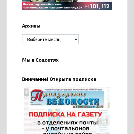
Архивы
Архивы
Мы в Соцсетях
Внимание! Открыта подписка