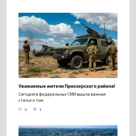
Уважаемые жители Приозерского района!
Сегодня в федеральных СМИ вышла важная
статья о том
0
3