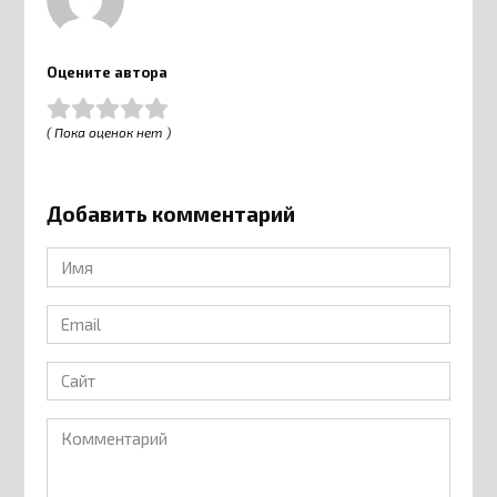
Оцените автора
( Пока оценок нет )
Добавить комментарий
Имя
*
Email
*
Сайт
Комментарий