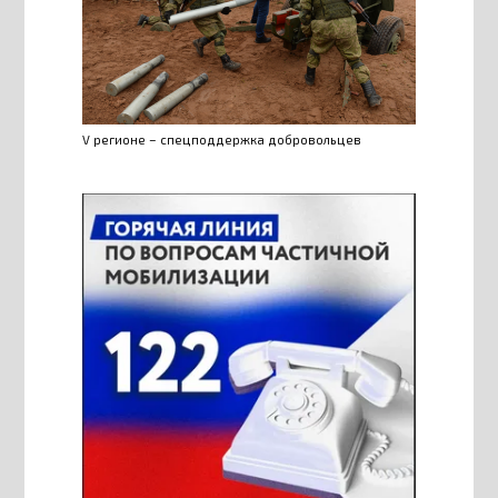
V регионе – спецподдержка добровольцев