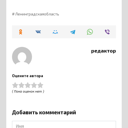
Ленинградскаяобласть
редактор
Оцените автора
( Пока оценок нет )
Добавить комментарий
Имя