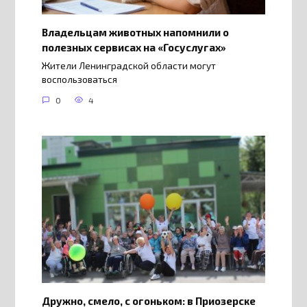
Владельцам животных напомнили о
полезных сервисах на «Госуслугах»
Жители Ленинградской области могут
воспользоваться
0
4
Дружно, смело, с огоньком: в Приозерске