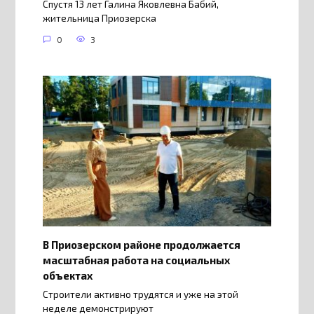
Спустя 13 лет Галина Яковлевна Бабий,
жительница Приозерска
0
3
В Приозерском районе продолжается
масштабная работа на социальных
объектах
Строители активно трудятся и уже на этой
неделе демонстрируют