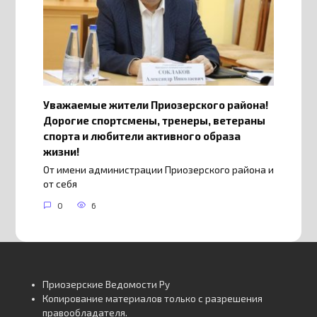
Уважаемые жители Приозерского района!
Дорогие спортсмены, тренеры, ветераны
спорта и любители активного образа
жизни!
От имени администрации Приозерского района и
от себя
0
6
Приозерские Ведомости Ру
Копирование материалов только с разрешения
правообладателя.