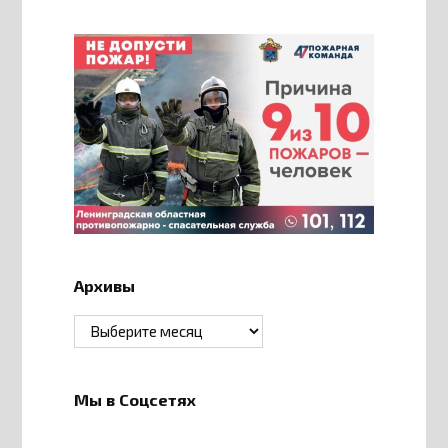
Архивы
Архивы
Мы в Соцсетях