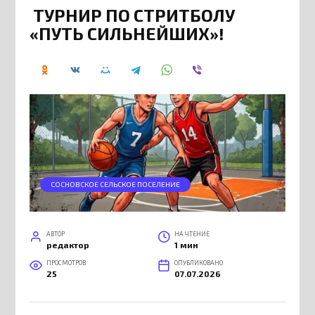
ТУРНИР ПО СТРИТБОЛУ
«ПУТЬ СИЛЬНЕЙШИХ»!
СОСНОВСКОЕ СЕЛЬСКОЕ ПОСЕЛЕНИЕ
АВТОР
НА ЧТЕНИЕ
редактор
1 мин
ПРОСМОТРОВ
ОПУБЛИКОВАНО
25
07.07.2026