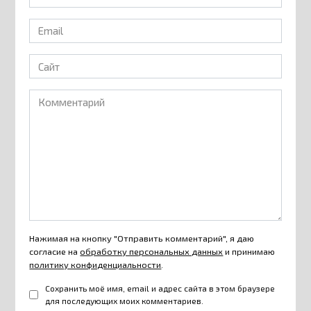
*
Email
*
Сайт
Комментарий
Нажимая на кнопку "Отправить комментарий", я даю
согласие на
обработку персональных данных
и принимаю
политику конфиденциальности
.
Сохранить моё имя, email и адрес сайта в этом браузере
для последующих моих комментариев.