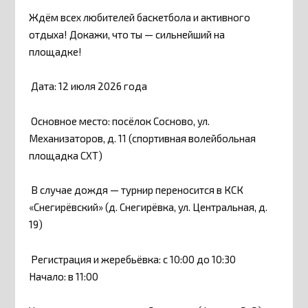
Ждём всех любителей баскетбола и активного
отдыха! Докажи, что ты — сильнейший на
площадке!
Дата: 12 июля 2026 года
Основное место: посёлок Сосново, ул.
Механизаторов, д. 11 (спортивная волейбольная
площадка СХТ)
В случае дождя — турнир переносится в КСК
«Снегирёвский» (д. Снегирёвка, ул. Центральная, д.
19)
Регистрация и жеребьёвка: с 10:00 до 10:30
Начало: в 11:00