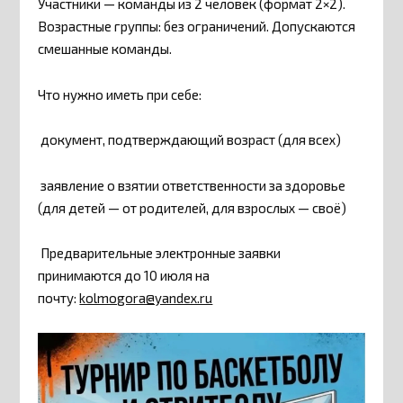
Участники — команды из 2 человек (формат 2×2).
Возрастные группы: без ограничений. Допускаются
смешанные команды.
Что нужно иметь при себе:
документ, подтверждающий возраст (для всех)
заявление о взятии ответственности за здоровье
(для детей — от родителей, для взрослых — своё)
Предварительные электронные заявки
принимаются до 10 июля на
почту:
kolmogora@yandex.ru