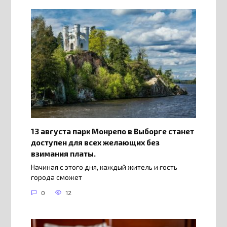
13 августа парк Монрепо в Выборге станет
доступен для всех желающих без
взимания платы.
Начиная с этого дня, каждый житель и гость
города сможет
0
12