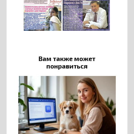
Вам также может
понравиться