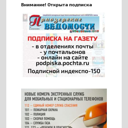
Внимание! Открыта подписка