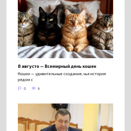
8 августо — Всемирный день кошек
Кошки — удивительные создания, чья история
рядом с
0
6