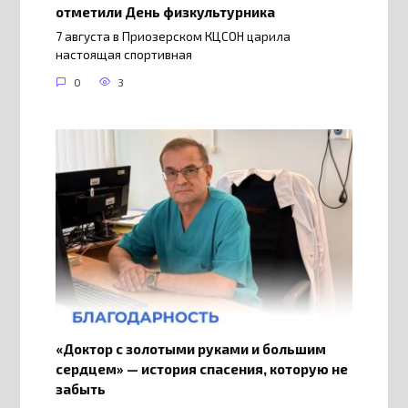
отметили День физкультурника
7 августа в Приозерском КЦСОН царила
настоящая спортивная
0
3
«Доктор с золотыми руками и большим
сердцем» — история спасения, которую не
забыть