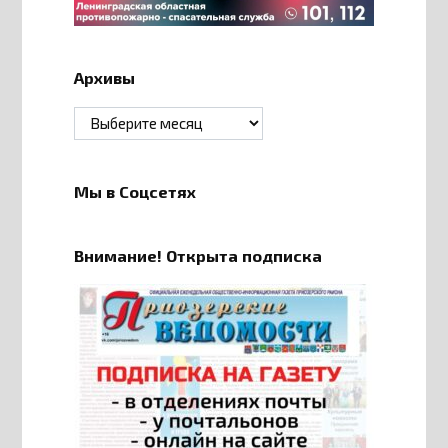
Архивы
Архивы
Мы в Соцсетях
Внимание! Открыта подписка