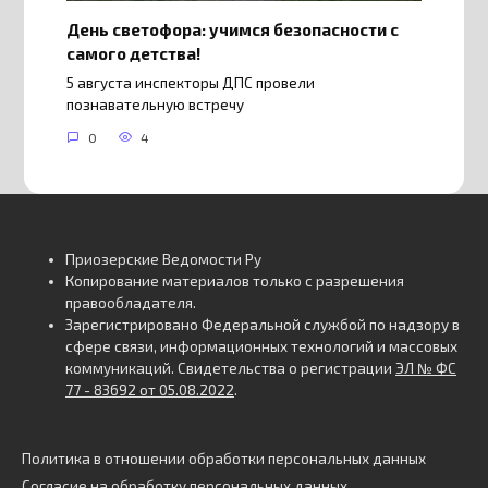
День светофора: учимся безопасности с
самого детства!
5 августа инспекторы ДПС провели
познавательную встречу
0
4
Приозерские Ведомости Ру
Копирование материалов только с разрешения
правообладателя.
Зарегистрировано Федеральной службой по надзору в
сфере связи, информационных технологий и массовых
коммуникаций. Свидетельства о регистрации
ЭЛ № ФС
77 - 83692 от 05.08.2022
.
Политика в отношении обработки персональных данных
Согласие на обработку персональных данных