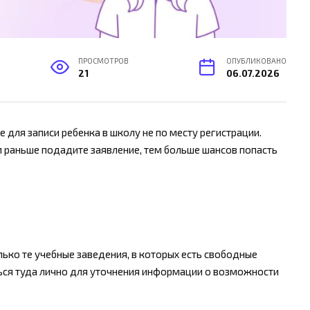
ПРОСМОТРОВ
ОПУБЛИКОВАНО
21
06.07.2026
е для записи ребенка в школу не по месту регистрации.
м раньше подадите заявление, тем больше шансов попасть
ько те учебные заведения, в которых есть свободные
ться туда лично для уточнения информации о возможности