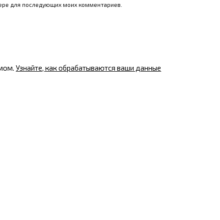
узере для последующих моих комментариев.
амом.
Узнайте, как обрабатываются ваши данные