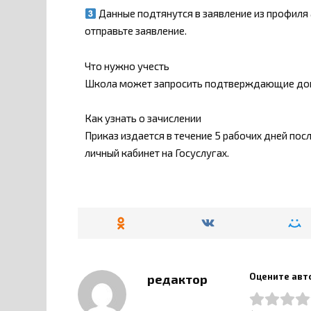
Данные подтянутся в заявление из профиля
отправьте заявление.
Что нужно учесть
Школа может запросить подтверждающие докум
Как узнать о зачислении
Приказ издается в течение 5 рабочих дней пос
личный кабинет на Госуслугах.
Оцените авт
редактор