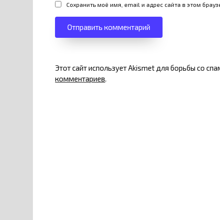
Сохранить моё имя, email и адрес сайта в этом бра
Этот сайт использует Akismet для борьбы со сп
комментариев
.