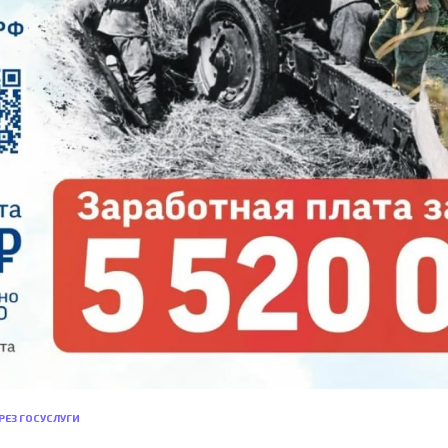
ЕРЕЗ ГОСУСЛУГИ