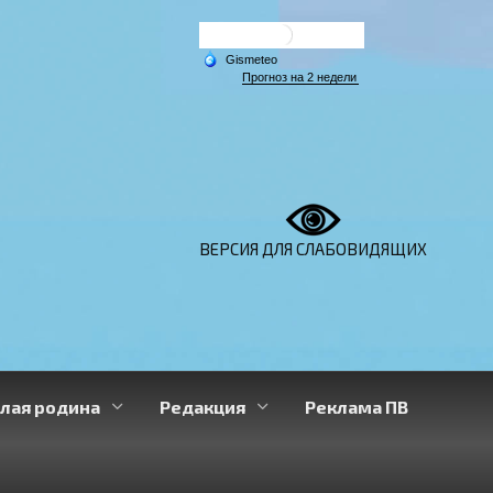
ВЕРСИЯ ДЛЯ СЛАБОВИДЯЩИХ
лая родина
Редакция
Реклама ПВ