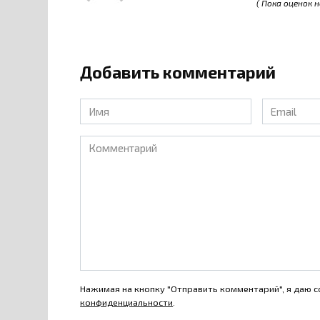
( Пока оценок н
Добавить комментарий
Имя
Email
*
*
Комментарий
Нажимая на кнопку "Отправить комментарий", я даю с
конфиденциальности
.