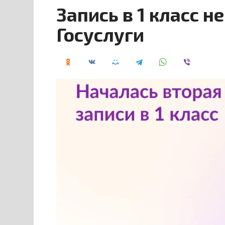
Запись в 1 класс н
Госуслуги