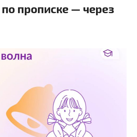
е по прописке — через