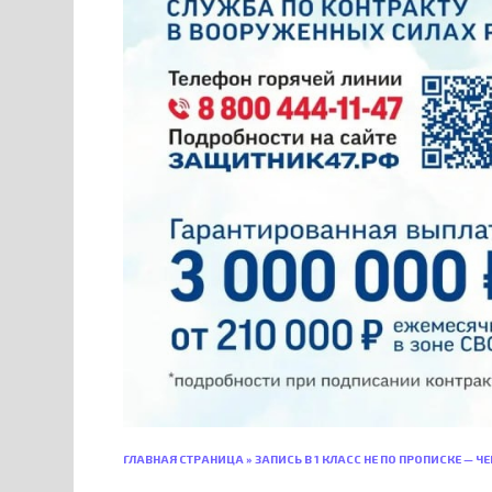
ГЛАВНАЯ СТРАНИЦА
»
ЗАПИСЬ В 1 КЛАСС НЕ ПО ПРОПИСКЕ — Ч